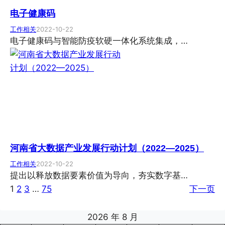
电子健康码
工作相关
2022-10-22
电子健康码与智能防疫软硬一体化系统集成，…
河南省大数据产业发展行动计划（2022—2025）
工作相关
2022-10-22
提出以释放数据要素价值为导向，夯实数字基…
1
2
3
…
75
下一页
2026 年 8 月