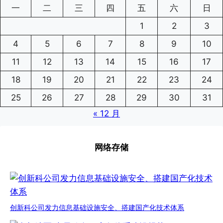
一
二
三
四
五
六
日
1
2
3
4
5
6
7
8
9
10
11
12
13
14
15
16
17
18
19
20
21
22
23
24
25
26
27
28
29
30
31
« 12 月
网络存储
创新科公司发力信息基础设施安全、搭建国产化技术体系