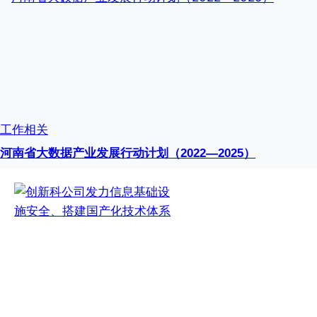
工作相关
河南省大数据产业发展行动计划（2022—2025）