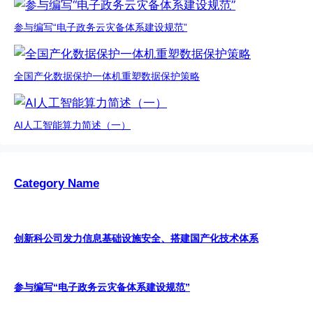
参与编写“电子政务云灾备体系建设规范”
全国产化数据保护一体机重塑数据保护策略
AI人工智能算力简述（一）
Category Name
创新科公司发力信息基础设施安全、搭建国产化技术体系
参与编写“电子政务云灾备体系建设规范”