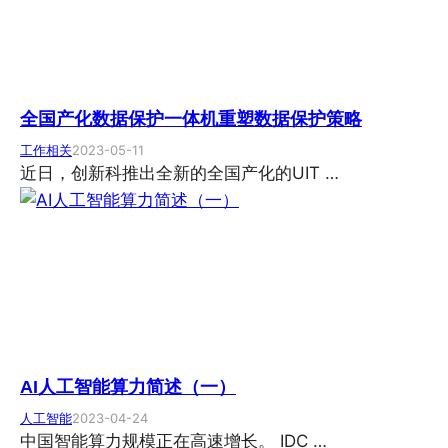
全国产化数据保护一体机重塑数据保护策略
工作相关
2023-05-11
近日，创新科推出全新的全国产化的UIT …
AI人工智能算力简述（一）
人工智能
2023-04-24
中国智能算力规模正在高速增长。 IDC …