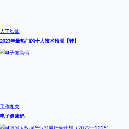
人工智能
2023年最热门的十大技术预测【转】
工作相关
电子健康码