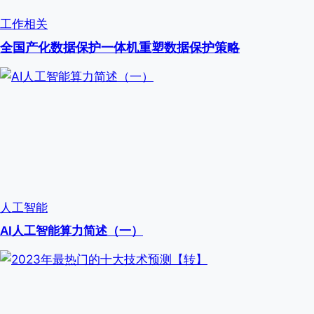
工作相关
全国产化数据保护一体机重塑数据保护策略
人工智能
AI人工智能算力简述（一）