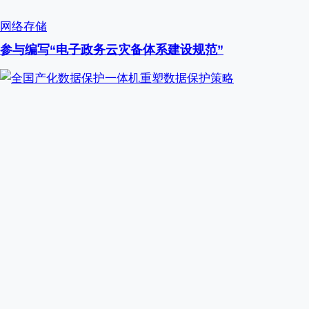
网络存储
参与编写“电子政务云灾备体系建设规范”