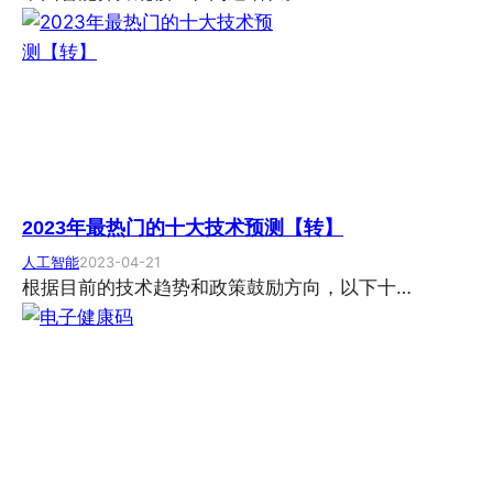
2023年最热门的十大技术预测【转】
人工智能
2023-04-21
根据目前的技术趋势和政策鼓励方向，以下十…