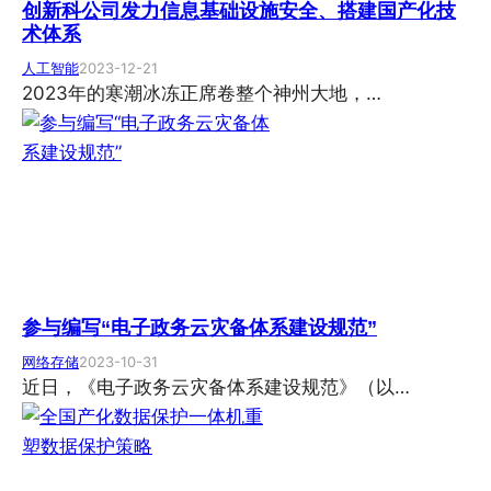
创新科公司发力信息基础设施安全、搭建国产化技
术体系
人工智能
2023-12-21
2023年的寒潮冰冻正席卷整个神州大地，…
参与编写“电子政务云灾备体系建设规范”
网络存储
2023-10-31
近日，《电子政务云灾备体系建设规范》（以…