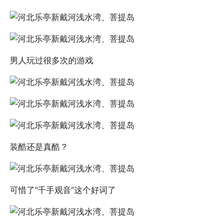
男人玩过很多次的游戏
装酷还是真酷？
可惜了“千手观音”这个好词了