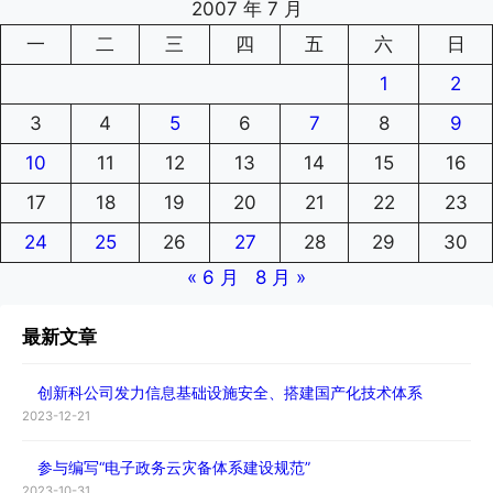
2007 年 7 月
一
二
三
四
五
六
日
1
2
3
4
5
6
7
8
9
10
11
12
13
14
15
16
17
18
19
20
21
22
23
24
25
26
27
28
29
30
« 6 月
8 月 »
最新文章
创新科公司发力信息基础设施安全、搭建国产化技术体系
2023-12-21
参与编写“电子政务云灾备体系建设规范”
2023-10-31