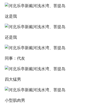
这是我
还是我
同事：代友
四大猛男
小型肌肉男