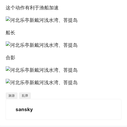
这个动作有利于渔船加速
船长
合影
旅游
乱弹
sansky