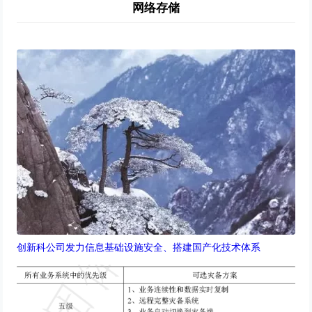
网络存储
创新科公司发力信息基础设施安全、搭建国产化技术体系