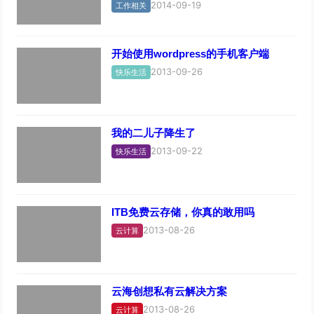
2014-09-19
工作相关
开始使用wordpress的手机客户端
2013-09-26
快乐生活
我的二儿子降生了
2013-09-22
快乐生活
ITB免费云存储，你真的敢用吗
2013-08-26
云计算
云海创想私有云解决方案
2013-08-26
云计算