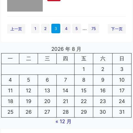
…
1
2
3
4
5
75
上一页
下一页
2026 年 8 月
一
二
三
四
五
六
日
1
2
3
4
5
6
7
8
9
10
11
12
13
14
15
16
17
18
19
20
21
22
23
24
25
26
27
28
29
30
31
« 12 月