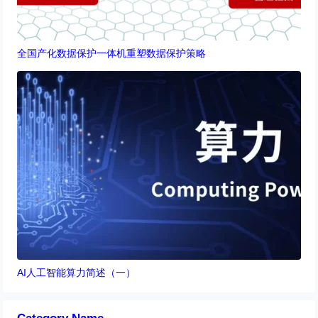
全国产化数据保护一体机重塑数据保护策略
AI人工智能算力简述（一）