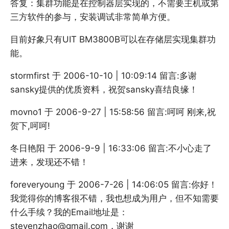
答复：集群功能是在控制器层实现的，不需要主机或第
三方软件的参与，安装调试非常简单方便。
目前好象只有UIT BM3800B可以在存储层实现集群功
能。
stormfirst 于 2006-10-10 | 10:09:14 留言:多谢
sansky提供的优质资料，祝贺sansky喜结良缘！
movno1 于 2006-9-27 | 15:58:56 留言:呵呵 刚来,祝
贺下,呵呵!
冬日艳阳 于 2006-9-9 | 16:33:06 留言:不小心走了
进来，发现还不错！
foreveryoung 于 2006-7-26 | 14:06:05 留言:你好！
我觉得你的博客很不错，我也想成为用户，但不知需要
什么手续？我的Email地址是：
stevenzhao@gmail.com，谢谢