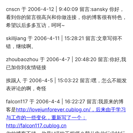
cnscn 于 2006-4-12 | 9:40:09 留言:sansky 你好，
看到你的留言很高兴和你做连接，你的博客很有特色，
希望以后多多互访，呵呵~
skilljiang 于 2006-4-11 | 15:28:21 留言:文章写得不
错，继续啊。
zhoubaozhou 于 2006-4-7 | 20:48:20 留言:你好,我
已加你到友情链接
挨踢人 于 2006-4-5 | 15:03:22 留言:嘿，怎么不能发
表评论的啊，奇怪
falcon117 于 2006-4-4 | 16:22:27 留言:我原来的博
客是
http://lovejunforever.cublog.cn/，后来由于学习
与工作的一些变化，重新写了一个：
http://falcon117.cublog.cn