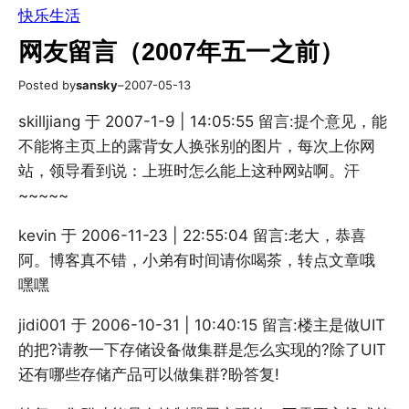
快乐生活
网友留言（2007年五一之前）
Posted by
sansky
–
2007-05-13
skilljiang 于 2007-1-9 | 14:05:55 留言:提个意见，能
不能将主页上的露背女人换张别的图片，每次上你网
站，领导看到说：上班时怎么能上这种网站啊。汗
~~~~~
kevin 于 2006-11-23 | 22:55:04 留言:老大，恭喜
阿。博客真不错，小弟有时间请你喝茶，转点文章哦
嘿嘿
jidi001 于 2006-10-31 | 10:40:15 留言:楼主是做UIT
的把?请教一下存储设备做集群是怎么实现的?除了UIT
还有哪些存储产品可以做集群?盼答复!