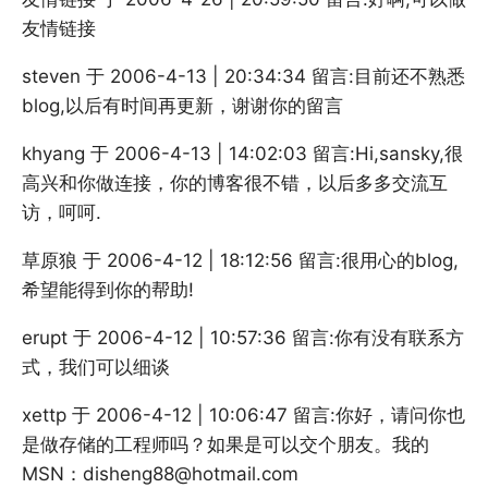
友情链接
steven 于 2006-4-13 | 20:34:34 留言:目前还不熟悉
blog,以后有时间再更新，谢谢你的留言
khyang 于 2006-4-13 | 14:02:03 留言:Hi,sansky,很
高兴和你做连接，你的博客很不错，以后多多交流互
访，呵呵.
草原狼 于 2006-4-12 | 18:12:56 留言:很用心的blog,
希望能得到你的帮助!
erupt 于 2006-4-12 | 10:57:36 留言:你有没有联系方
式，我们可以细谈
xettp 于 2006-4-12 | 10:06:47 留言:你好，请问你也
是做存储的工程师吗？如果是可以交个朋友。我的
MSN：disheng88@hotmail.com