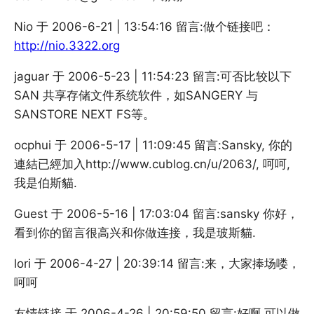
Nio 于 2006-6-21 | 13:54:16 留言:做个链接吧：
http://nio.3322.org
jaguar 于 2006-5-23 | 11:54:23 留言:可否比较以下
SAN 共享存储文件系统软件，如SANGERY 与
SANSTORE NEXT FS等。
ocphui 于 2006-5-17 | 11:09:45 留言:Sansky, 你的
連結已經加入http://www.cublog.cn/u/2063/, 呵呵,
我是伯斯貓.
Guest 于 2006-5-16 | 17:03:04 留言:sansky 你好，
看到你的留言很高兴和你做连接，我是玻斯貓.
lori 于 2006-4-27 | 20:39:14 留言:来，大家捧场喽，
呵呵
友情链接 于 2006-4-26 | 20:59:50 留言:好啊,可以做