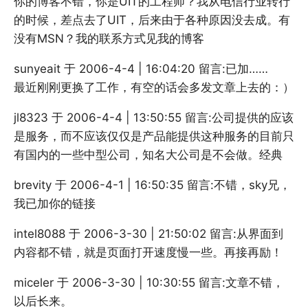
你的博客不错，你是UIT的工程师？我从电信行业转行
的时候，差点去了UIT，后来由于各种原因没去成。有
没有MSN？我的联系方式见我的博客
sunyeait 于 2006-4-4 | 16:04:20 留言:已加……
最近刚刚更换了工作，有空的话会多发文章上去的：）
jl8323 于 2006-4-4 | 13:50:55 留言:公司提供的应该
是服务，而不应该仅仅是产品能提供这种服务的目前只
有国内的一些中型公司，知名大公司是不会做。经典
brevity 于 2006-4-1 | 16:50:35 留言:不错，sky兄，
我已加你的链接
intel8088 于 2006-3-30 | 21:50:02 留言:从界面到
内容都不错，就是页面打开速度慢一些。再接再励！
miceler 于 2006-3-30 | 10:30:55 留言:文章不错，
以后长来。