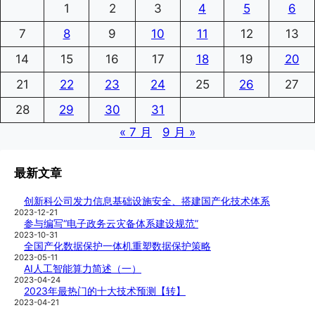
1
2
3
4
5
6
7
8
9
10
11
12
13
14
15
16
17
18
19
20
21
22
23
24
25
26
27
28
29
30
31
« 7 月
9 月 »
最新文章
创新科公司发力信息基础设施安全、搭建国产化技术体系
2023-12-21
参与编写“电子政务云灾备体系建设规范”
2023-10-31
全国产化数据保护一体机重塑数据保护策略
2023-05-11
AI人工智能算力简述（一）
2023-04-24
2023年最热门的十大技术预测【转】
2023-04-21