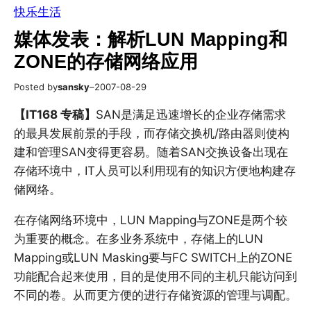
快乐生活
媒体发表：解析LUN Mapping和
ZONE的存储网络应用
Posted by
sansky
–
2007-08-29
【IT168 专稿】
SAN是满足迅速增长的企业存储需求
的最具发展前景的手段，而存储交换机/路由器则使构
建和管理SAN变得更容易。随着SAN交换设备出现在
存储环境中，IT人员可以利用现有的知识方便地构建存
储网络。
在存储网络环境中，LUN Mapping与ZONE是两个较
为重要的概念。在多业务系统中，存储上的LUN
Mapping或LUN Masking要与FC SWITCH上的ZONE
功能配合起来使用，目的是使用不同的主机只能访问到
不同的卷。从而更方便的进行存储资源的管理与调配。