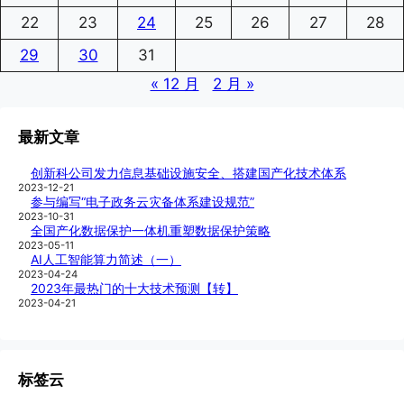
22
23
24
25
26
27
28
29
30
31
« 12 月
2 月 »
最新文章
创新科公司发力信息基础设施安全、搭建国产化技术体系
2023-12-21
参与编写“电子政务云灾备体系建设规范”
2023-10-31
全国产化数据保护一体机重塑数据保护策略
2023-05-11
AI人工智能算力简述（一）
2023-04-24
2023年最热门的十大技术预测【转】
2023-04-21
标签云