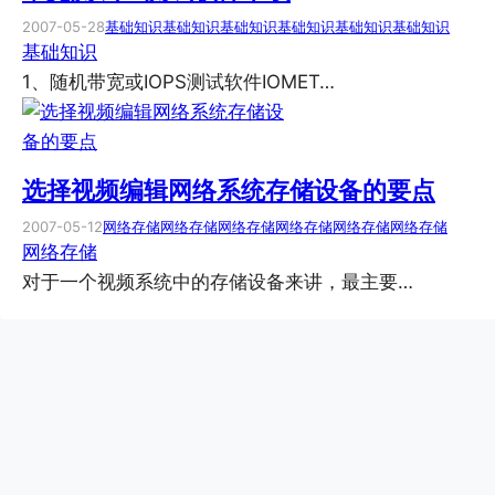
2007-05-28
基础知识
基础知识
基础知识
基础知识
基础知识
基础知识
基础知识
1、随机带宽或IOPS测试软件IOMET…
选择视频编辑网络系统存储设备的要点
2007-05-12
网络存储
网络存储
网络存储
网络存储
网络存储
网络存储
网络存储
对于一个视频系统中的存储设备来讲，最主要…