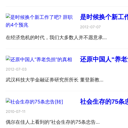
是时候换个新工作
2012-07-07
在经济危机的时代，我们大多数人并不愿意承…
还原中国人“养老
2012-07-03
武汉科技大学金融证券研究所所长 董登新教…
社会生存的75条忠
2010-07-11
偶尔在佳人上看到的“社会生存的75条忠告…