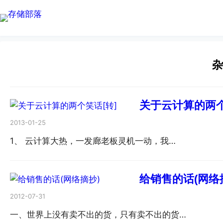
关于云计算的两个
2013-01-25
1、 云计算大热，一发廊老板灵机一动，我…
给销售的话(网络
2012-07-31
一、世界上没有卖不出的货，只有卖不出的货…