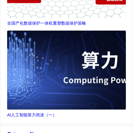
全国产化数据保护一体机重塑数据保护策略
AI人工智能算力简述（一）