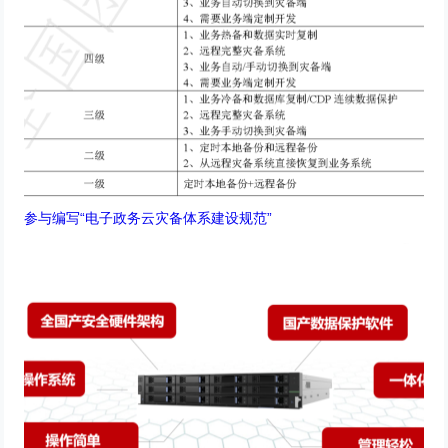
参与编写“电子政务云灾备体系建设规范”