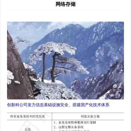
网络存储
创新科公司发力信息基础设施安全、搭建国产化技术体系