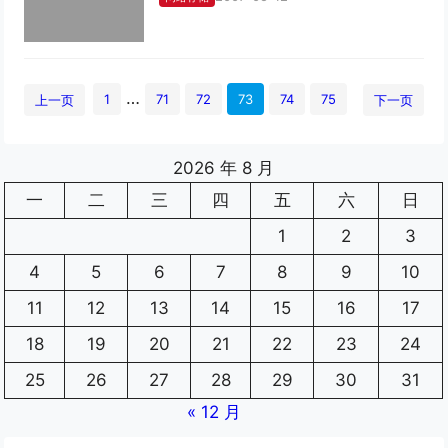
…
1
71
72
73
74
75
上一页
下一页
2026 年 8 月
一
二
三
四
五
六
日
1
2
3
4
5
6
7
8
9
10
11
12
13
14
15
16
17
18
19
20
21
22
23
24
25
26
27
28
29
30
31
« 12 月