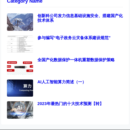
Category Name
创新科公司发力信息基础设施安全、搭建国产化
技术体系
参与编写“电子政务云灾备体系建设规范”
全国产化数据保护一体机重塑数据保护策略
AI人工智能算力简述（一）
2023年最热门的十大技术预测【转】