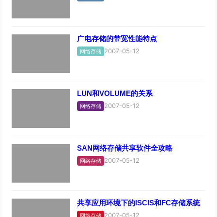
广电存储的带宽性能特点
2007-05-12
网络存储
LUN和VOLUME的关系
2007-05-12
网络存储
SAN网络存储共享软件全攻略
2007-05-12
网络存储
共享应用环境下的ISCIS和FC存储系统
2007-05-12
网络存储