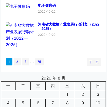
电子健康码
2022-10-22
河南省大数据产业发展行动计划（2022
—2025）
2022-10-22
…
1
2
3
75
下一页
2026 年 8 月
一
二
三
四
五
六
日
1
2
3
4
5
6
7
8
9
10