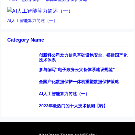
AI人工智能算力简述（一）
Category Name
创新科公司发力信息基础设施安全、搭建国产化
技术体系
参与编写“电子政务云灾备体系建设规范”
全国产化数据保护一体机重塑数据保护策略
AI人工智能算力简述（一）
2023年最热门的十大技术预测【转】
WordPress Theme
by
WPEnjoy