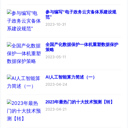
参与编写“电子政务云灾备体系建设规
范”
2023-10-31
全国产化数据保护一体机重塑数据保护
策略
2023-05-11
AI人工智能算力简述（一）
2023-04-24
2023年最热门的十大技术预测【转】
2023-04-21