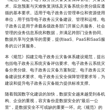
术、应急预案与灾难恢复演练及灾备系统分类分级应遵
循的基本要求。适用于电子政务云管理单位和资源使用
单位，用于指导电子政务云灾备建设、管理和运维。电
子政务云是用于承载各级政务部门开展公共服务、社会
管理的业务信息系统和数据，并满足跨部门业务协同、
数据共享与交换等的需要，提供IaaS、PaaS和SaaS服
务的云计算服务。
本《规范》拟建立电子政务云灾备体系建设规范，提出
包括电子政务云系统灾备评估要求、电子政务云系统灾
备分类分级、电子政务云灾备方案制定、电子政务云灾
备建设技术要求、电子政务云安全保障管理要求等，为
建设和提升电子政务云灾备能力提供标准支撑。
随着我国数字化建设的加快，数据安全越来越受到各机
构、企业的重视，容灾备份是数据安全的“最后一公
里”，是数据安全不可或缺的重要一环。此《规范》的