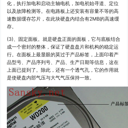
化，执行加电和启动主轴电机，加电初始寻道、定位
以及故障检测等。在电路板上还安装有容量不等的高
速数据缓存芯片，在此块硬盘内结合有2MB的高速缓
存。
(3)、固定面板。就是硬盘正面的面板，它与底板结合
成一个密封的整体，保证了硬盘盘片和机构的稳定运
行。在面板上最显眼的莫过于产品标签，上面印着产
品型号、产品序列号、产品、生产日期等信息，这在
上面已提到了。除此，还有一个透气孔，它的作用就
是使硬盘内部气压与大气气压保持一致。