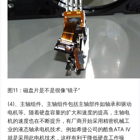
图11：磁盘片是不是很像”镜子”
(4)、主轴组件。主轴组件包括主轴部件如轴承和驱动
电机等。随着硬盘容量的扩大和速度的提高，主轴电
机的速度也在不断提升，有厂商开始采用精密机械工
业的液态轴承电机技术。例如希捷公司的酷鱼ATA IV
就是采用此电机技术，这样有利于降低硬盘工作噪