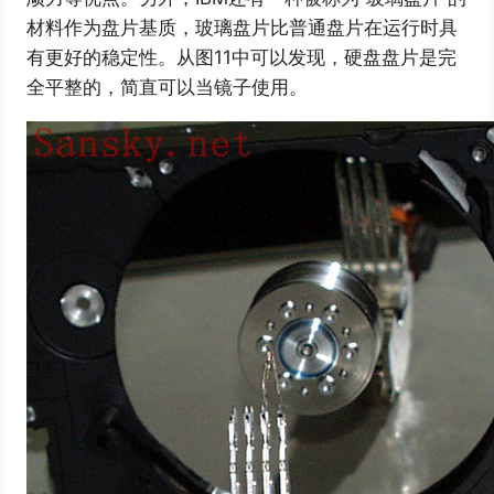
材料作为盘片基质，玻璃盘片比普通盘片在运行时具
有更好的稳定性。从图11中可以发现，硬盘盘片是完
全平整的，简直可以当镜子使用。