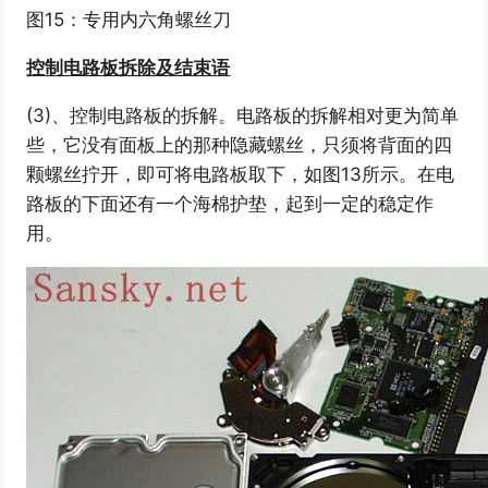
图15：专用内六角螺丝刀
控制电路板拆除及结束语
(3)、控制电路板的拆解。电路板的拆解相对更为简单
些，它没有面板上的那种隐藏螺丝，只须将背面的四
颗螺丝拧开，即可将电路板取下，如图13所示。在电
路板的下面还有一个海棉护垫，起到一定的稳定作
用。