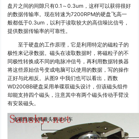
盘片之间的间隙只有0.1～0.3um，这样可以获得很好
的数据传输率。现在转速为7200RPM的硬盘飞高一
般都低于0.3um，以利于读取较大的高信噪比信号，
提供数据传输率的可靠性。
至于硬盘的工作原理，它是利用特定的磁粒子的
极性来记录数据。磁头在读取数据时，将磁粒子的不
同极性转换成不同的电脉冲信号，再利用数据转换器
将这些原始信号变成电脑可以使用的数据，写的操作
正好与此相反。从图9 中我们也可以看出，西数
WD200BB硬盘采用单碟双磁头设计，但该磁头组件
却能支持四个磁头，注意其中有两个磁头传动手臂没
有安装磁头。