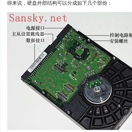
得来说，硬盘外部结构可以分成如下几个部份：