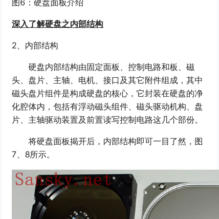
图6：硬盘面板介绍
深入了解硬盘之内部结构
2、内部结构
硬盘内部结构由固定面板、控制电路和板、磁
头、盘片、主轴、电机、接口及其它附件组成，其中
磁头盘片组件是构成硬盘的核心，它封装在硬盘的净
化腔体内，包括有浮动磁头组件、磁头驱动机构、盘
片、主轴驱动装置及前置读写控制电路这几个部份。
将硬盘面板揭开后，内部结构即可一目了然，图
7、8所示。