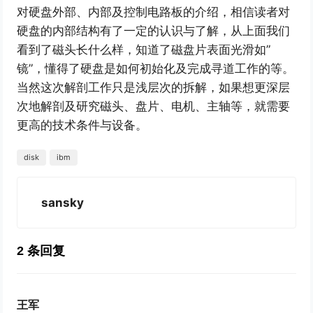
对硬盘外部、内部及控制电路板的介绍，相信读者对
硬盘的内部结构有了一定的认识与了解，从上面我们
看到了磁头长什么样，知道了磁盘片表面光滑如”
镜”，懂得了硬盘是如何初始化及完成寻道工作的等。
当然这次解剖工作只是浅层次的拆解，如果想更深层
次地解剖及研究磁头、盘片、电机、主轴等，就需要
更高的技术条件与设备。
disk
ibm
sansky
2 条回复
王军