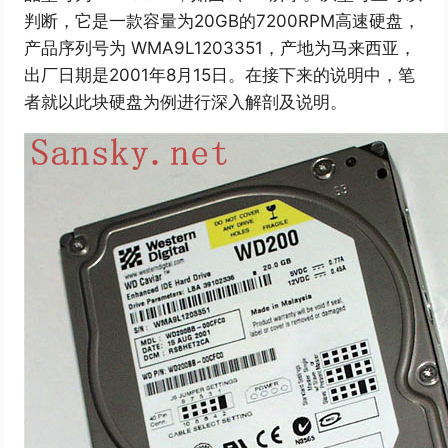
判断，它是一款容量为20GB的7200RPM高速硬盘，
产品序列号为 WMA9L1203351，产地为马来西亚，
出厂日期是2001年8月15日。在接下来的说明中，笔
者就以此块硬盘为例进行深入解剖及说明。