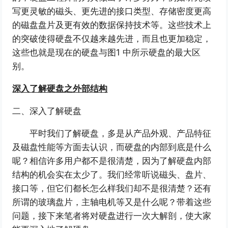
写更灵敏的磁头、更先进的接口类型、存储密度更高
的磁盘盘片及更有效的数据保持技术等。这些技术上
的突破使得硬盘不仅越来越先进，而且也更加稳定，
这些也就是现在的硬盘与图1 中所示硬盘的最大区
别。
深入了解硬盘之外部结构
二、深入了解硬盘
平时我们了解硬盘，多是从产品外观、产品特征
及磁盘性能等方面去认识，而硬盘的内部到底是什么
呢？相信许多用户都不是很清楚，因为了解硬盘内部
结构的机会实在太少了。我们经常听说磁头、盘片、
接口等，但它们都长怎么样我们却不是很清楚？还有
所谓的玻璃盘片，主轴电机等又是什么呢？带着这些
问题，接下来笔者将对硬盘进行一次大解剖，使大家