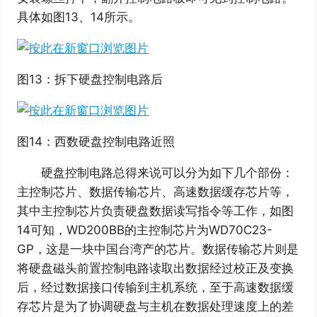
具体如图13、14所示。
图13：拆下硬盘控制电路后
图14：西数硬盘控制电路近照
硬盘控制电路总得来说可以分为如下几个部份：
主控制芯片、数据传输芯片、高速数据缓存芯片等，
其中主控制芯片负责硬盘数据读写指令等工作，如图
14可知，WD200BB的主控制芯片为WD70C23-
GP，这是一块中国台湾产的芯片。数据传输芯片则是
将硬盘磁头前置控制电路读取出数据经过校正及变换
后，经过数据接口传输到主机系统，至于高速数据缓
存芯片是为了协调硬盘与主机在数据处理速度上的差