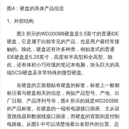
图4：硬盘的具体产品信息
1、外部结构
图3 所示的WD200BB硬盘是3.5英寸的普通IDE
硬盘，它是属于比较常见的产品，也是用户最经常接
触的。除此，硬盘还有许多种类，例如老式的普通
IDE硬盘是5.25英寸，高度有半高型和全高型。除
此，还有体积小巧玲珑的笔记本电脑，块头巨大的高
端SCSI硬盘及非常特殊的微型硬盘。
在硬盘的正面都贴有硬盘的标签，标签上一般都
标注着与硬盘相关的信息，例如产品型号、产地、出
厂日期、产品序列号等，图4 所示的就是WD200BB
的产品标签。在硬盘的一端有电源接口插座、主从设
置跳线器和数据线接口插座，而硬盘的背面则是控制
电路板。从图5 中可以清楚地看出各部件的位置。总