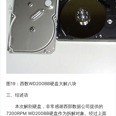
图19：西数WD200BB硬盘大解八块
三、结述语
本次解剖硬盘，非常感谢西部数据公司提供的
7200RPM WD200BB硬盘作为拆解对象。经过上面