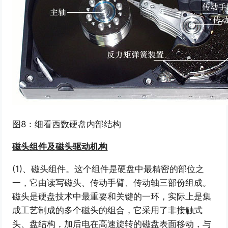
图8：细看西数硬盘内部结构
磁头组件及磁头驱动机构
(1)、磁头组件。这个组件是硬盘中最精密的部位之
一，它由读写磁头、传动手臂、传动轴三部份组成。
磁头是硬盘技术中最重要和关键的一环，实际上是集
成工艺制成的多个磁头的组合，它采用了非接触式
头、盘结构，加后电在高速旋转的磁盘表面移动，与