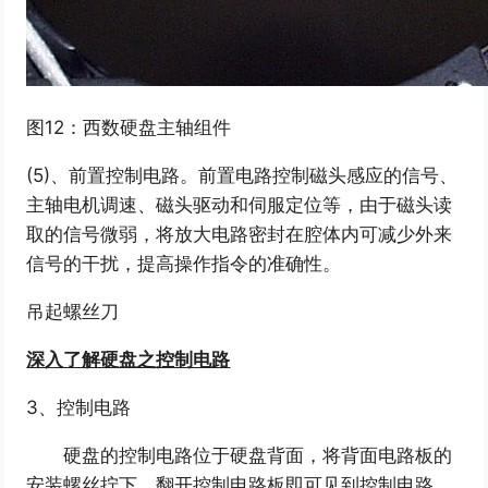
图12：西数硬盘主轴组件
(5)、前置控制电路。前置电路控制磁头感应的信号、
主轴电机调速、磁头驱动和伺服定位等，由于磁头读
取的信号微弱，将放大电路密封在腔体内可减少外来
信号的干扰，提高操作指令的准确性。
吊起螺丝刀
深入了解硬盘之控制电路
3、控制电路
硬盘的控制电路位于硬盘背面，将背面电路板的
安装螺丝拧下，翻开控制电路板即可见到控制电路。