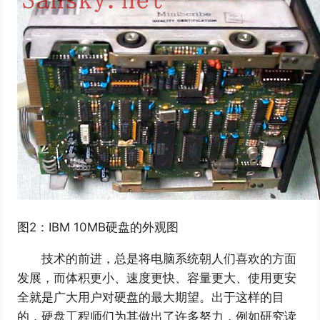
图2：IBM 10MB硬盘的外观图
技术的前进，总是将电脑系统朝人们喜欢的方面
发展，而体积更小、速度更快、容量更大、使用更安
全就是广大用户对硬盘的最大期望。出于这样的目
的，硬盘工程师们为其做出了许多努力，例如研究读