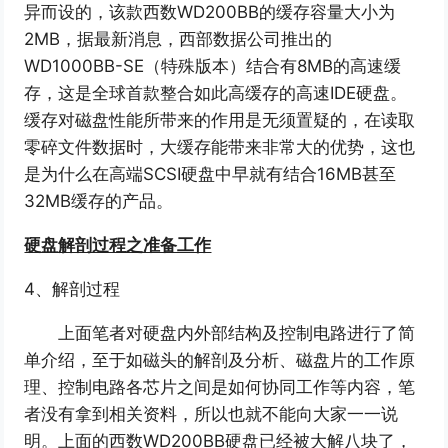
异而设的，该款西数WD200BB的缓存容量大小为
2MB，据最新消息，西部数据公司推出的
WD1000BB-SE（特殊版本）结合有8MB的高速缓
存，这是全球首款整合如此高缓存的高速IDE硬盘。
缓存对磁盘性能所带来的作用是无须置疑的，在读取
零碎文件数据时，大缓存能带来非常大的优势，这也
是为什么在高端SCSI硬盘中早就有结合16MB甚至
32MB缓存的产品。
硬盘解剖过程之准备工作
4、解剖过程
上面笔者对硬盘内外部结构及控制电路进行了简
单介绍，至于如磁头的解剖及分析、磁盘片的工作原
理、控制电路各芯片之间是如何协同工作等内容，笔
者没有拿到相关资料，所以也就不能向大家一一说
明。上面的西数WD200BB硬盘已经被大解八块了，