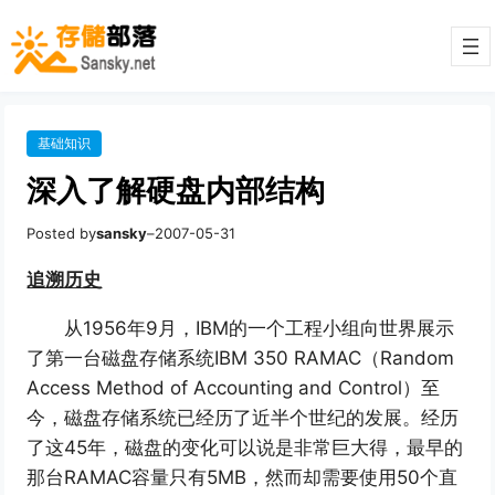
基础知识
深入了解硬盘内部结构
Posted by
sansky
–
2007-05-31
追溯历史
从1956年9月，IBM的一个工程小组向世界展示
了第一台磁盘存储系统IBM 350 RAMAC（Random
Access Method of Accounting and Control）至
今，磁盘存储系统已经历了近半个世纪的发展。经历
了这45年，磁盘的变化可以说是非常巨大得，最早的
那台RAMAC容量只有5MB，然而却需要使用50个直