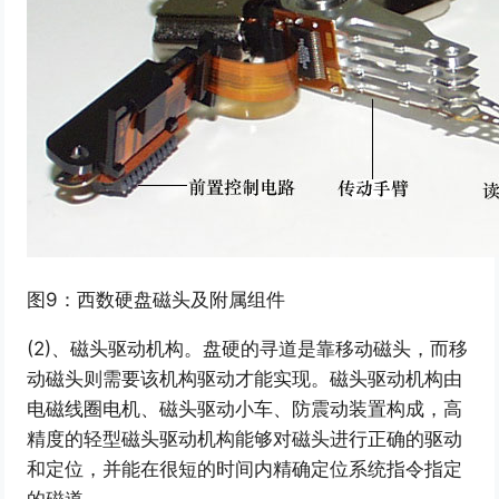
图9：西数硬盘磁头及附属组件
(2)、磁头驱动机构。盘硬的寻道是靠移动磁头，而移
动磁头则需要该机构驱动才能实现。磁头驱动机构由
电磁线圈电机、磁头驱动小车、防震动装置构成，高
精度的轻型磁头驱动机构能够对磁头进行正确的驱动
和定位，并能在很短的时间内精确定位系统指令指定
的磁道。