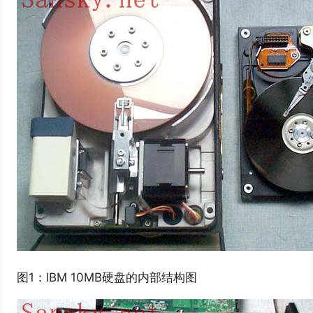
图1：IBM 10MB硬盘的内部结构图