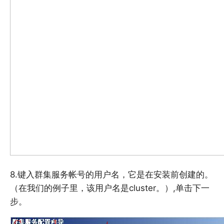
8.键入群集服务帐号的用户名，它是在安装前创建的。
（在我们的例子里，该用户名是cluster。）,单击下一
步。