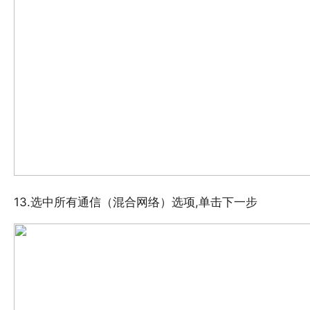
13.选中所有通信（混合网络）选项,单击下一步