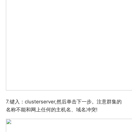
7.键入：clusterserver,然后单击下一步。注意群集的
名称不能和网上任何的主机名、域名冲突!