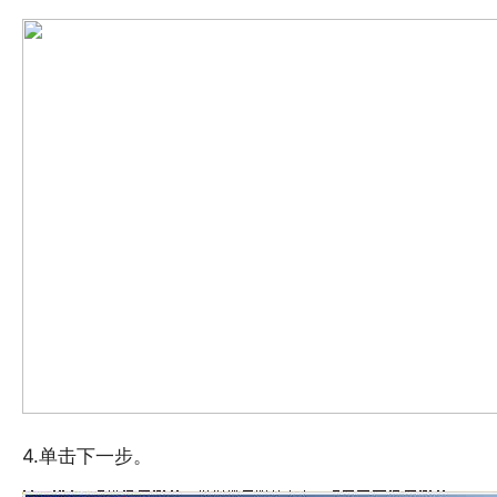
4.单击下一步。