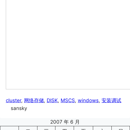
cluster
, 
网络存储
, 
DISK
, 
MSCS
, 
windows
, 
安装调试
sansky
2007 年 6 月