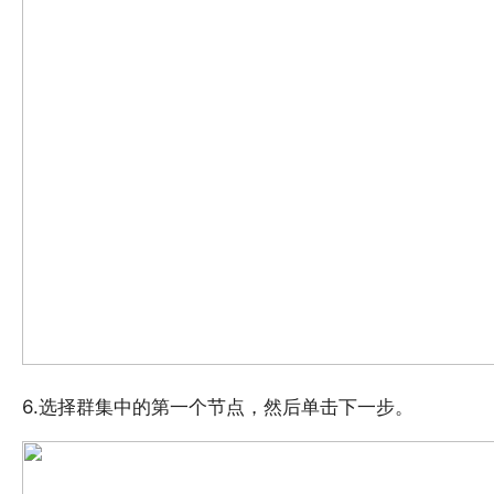
6.选择群集中的第一个节点，然后单击下一步。