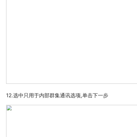
12.选中只用于内部群集通讯选项,单击下一步