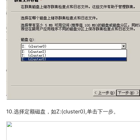
10.选择定额磁盘，如Z:(cluster0),单击下一步。