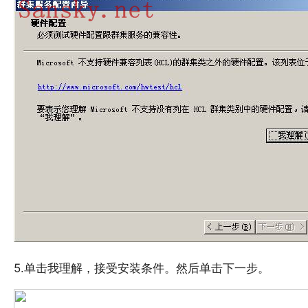
5.单击我理解，接受安装条件。然后单击下一步。