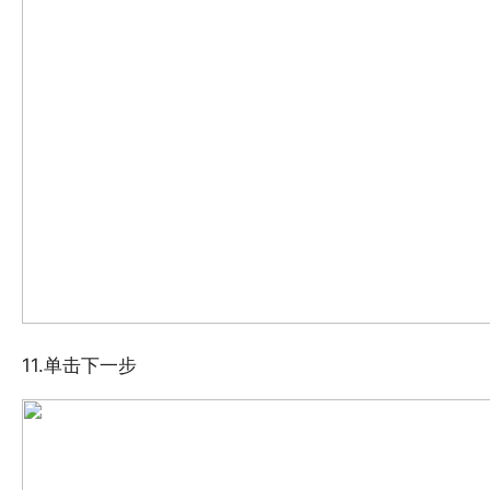
11.单击下一步