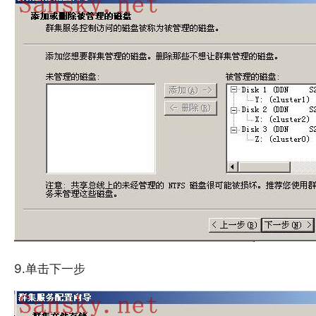
9.单击下一步