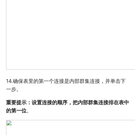
14.确保表里的第一个连接是内部群集连接，并单击下
一步。
重要提示：设置连接的顺序，把内部群集连接排在表中
的第一位
。