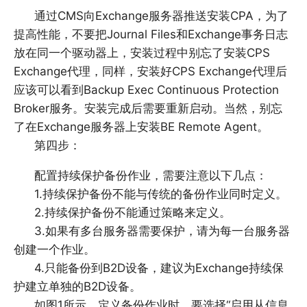
通过CMS向Exchange服务器推送安装CPA，为了
提高性能，不要把Journal Files和Exchange事务日志
放在同一个驱动器上，安装过程中别忘了安装CPS
Exchange代理，同样，安装好CPS Exchange代理后
应该可以看到Backup Exec Continuous Protection
Broker服务。安装完成后需要重新启动。当然，别忘
了在Exchange服务器上安装BE Remote Agent。
第四步：
配置持续保护备份作业，需要注意以下几点：
1.持续保护备份不能与传统的备份作业同时定义。
2.持续保护备份不能通过策略来定义。
3.如果有多台服务器需要保护，请为每一台服务器
创建一个作业。
4.只能备份到B2D设备，建议为Exchange持续保
护建立单独的B2D设备。
如图1所示，定义备份作业时，要选择“启用从信息