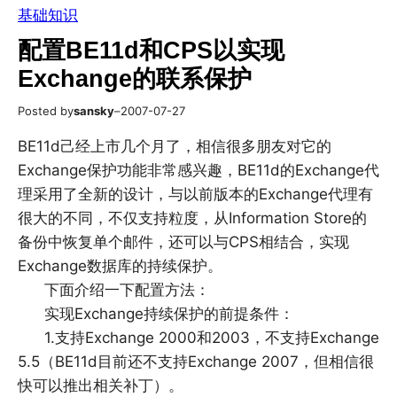
基础知识
配置BE11d和CPS以实现
Exchange的联系保护
Posted by
sansky
–
2007-07-27
BE11d己经上市几个月了，相信很多朋友对它的
Exchange保护功能非常感兴趣，BE11d的Exchange代
理采用了全新的设计，与以前版本的Exchange代理有
很大的不同，不仅支持粒度，从Information Store的
备份中恢复单个邮件，还可以与CPS相结合，实现
Exchange数据库的持续保护。
下面介绍一下配置方法：
实现Exchange持续保护的前提条件：
1.支持Exchange 2000和2003，不支持Exchange
5.5（BE11d目前还不支持Exchange 2007，但相信很
快可以推出相关补丁）。