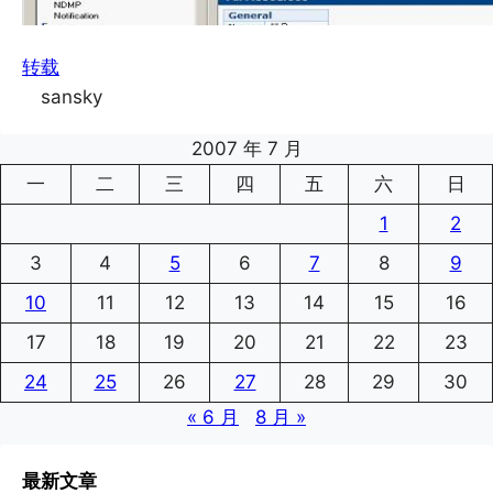
转载
sansky
2007 年 7 月
一
二
三
四
五
六
日
1
2
3
4
5
6
7
8
9
10
11
12
13
14
15
16
17
18
19
20
21
22
23
24
25
26
27
28
29
30
« 6 月
8 月 »
最新文章