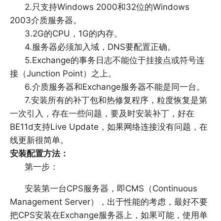
2.只支持Windows 2000和32位的Windows
2003介质服务器。
3.2G的CPU，1G的内存。
4.服务器必须加入域，DNS要配置正确。
5.Exchange的事务日志不能位于挂接点或符号连
接（Junction Point）之上。
6.介质服务器和Exchange服务器不能是同一台。
7.安装所有的补丁包和热修复程序，粒度恢复是第
一次引入，存在一些问题，要及时安装补丁，好在
BE11d支持Live Update，如果网络连接没有问题，在
线更新很简单。
安装配置方法：
第一步：
安装第一台CPS服务器，即CMS（Continuous
Management Server），出于性能的考虑，最好不要
把CPS安装在Exchange服务器上，如果可能，使用单