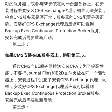
独的服务器，或者与BE安装在同一台服务器上。在安
装过程中要安装CPS Exchange代理，如果无法安装，
检查DNS服务器是否正常，服务器的DNS配置是否正
确。安装好CPS Exchange代理后应该可以看到
Backup Exec Continuous Protection Broker服务。
安装完成后需要重新启动。
第二步：
如果CMS安装在BE服务器上，跳到第三步。
通过CMS向BE服务器推送安装CPA，为了提高性
能，不要把Journal Files和B2D文件夹放在同一个驱动
器上，安装过程中别忘了安装CPS Exchange代理，同
样，安装好CPS Exchange代理后应该可以看到
Backup Exec Continuous Protection Broker服务。
安装完成后需要重新启动。
第三步：