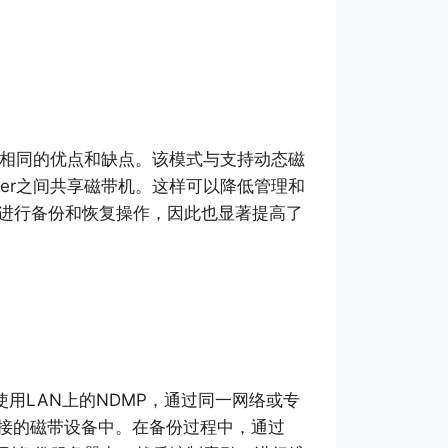
有相同的优点和缺点。该模式与支持动态磁
ler之间共享磁带机。这样可以降低管理和
机来进行备份和恢复操作，因此也显著提高了
务器使用LAN上的NDMP，通过同一网络或专
B相连接的磁带设备中。在备份过程中，通过