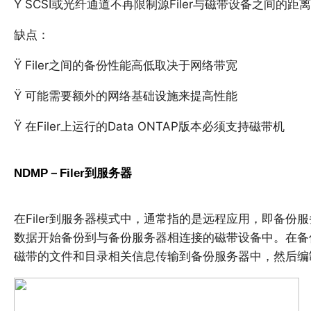
Ÿ SCSI或光纤通道不再限制源Filer与磁带设备之间的距离
缺点：
Ÿ Filer之间的备份性能高低取决于网络带宽
Ÿ 可能需要额外的网络基础设施来提高性能
Ÿ 在Filer上运行的Data ONTAP版本必须支持磁带机
NDMP－Filer到服务器
在Filer到服务器模式中，通常指的是远程应用，即备份服务器
数据开始备份到与备份服务器相连接的磁带设备中。在备份
磁带的文件和目录相关信息传输到备份服务器中，然后编