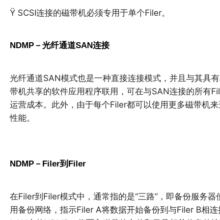
Ÿ SCSI连接的磁带机必须专用于单个Filer。
NDMP－光纤通道SAN连接
光纤通道SAN模式也是一种直接连接模式，并且与其具
带机共享的软件应用程序联用，可在与SAN连接的所有Fi
运营成本。此外，由于每个Filer都可以使用更多磁带
性能。
NDMP－Filer到Filer
在Filer到Filer模式中，通常指的是“三路”，即备份服
用备份网络，指示Filer A将数据开始备份到与Filer 