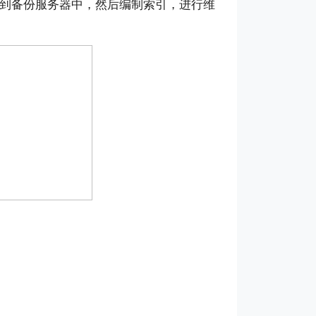
输到备份服务器中，然后编制索引，进行维