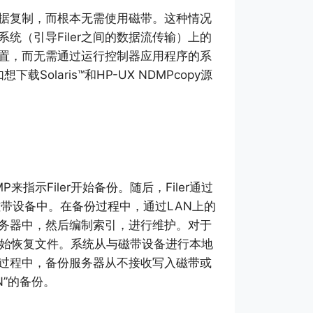
行数据复制，而根本无需使用磁带。这种情况
统（引导Filer之间的数据流传输）上的
标位置，而无需通过运行控制器应用程序的系
Solaris™和HP-UX NDMPcopy源
指示Filer开始备份。随后，Filer通过
磁带设备中。在备份过程中，通过LAN上的
服务器中，然后编制索引，进行维护。对于
r开始恢复文件。系统从与磁带设备进行本地
恢复过程中，备份服务器从不接收写入磁带或
”的备份。