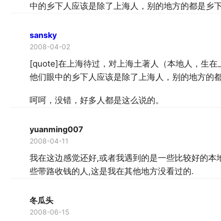
中的乡下人应该是除了上海人，别的地方的都是乡
sansky
2008-04-02
[quote]在上海待过，对上海土著人（本地人，
他们眼中的乡下人应该是除了上海人，别的地方的都是乡
呵呵，没错，好多人都是这么说的。
yuanming007
2008-04-11
我在这边感觉还好,或者我遇到的是一些比较好的本
些带路收钱的人,这是我在其他地方没看过的.
冬瓜头
2008-06-15