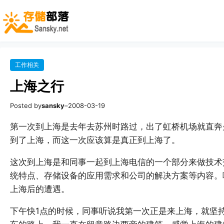
工作相关
上海之行
Posted by
sansky
–
2008-03-19
第一次到上海是去年去苏州时路过，出了虹桥机场就直奔
到了上海，而这一次应该算是真正到上海了。
这次到上海是和同事一起到上海电信的一个部分来做技术
统特点、存储设备的应用需求和公司的解决方案等内容。
上海后的遭遇。
下午快1点的时候，同事听说我第一次正是来上海，就坚