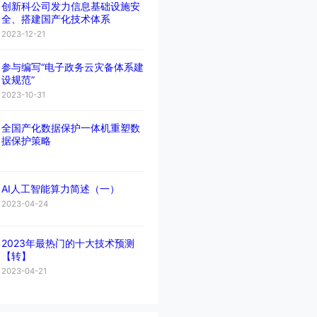
创新科公司发力信息基础设施安
全、搭建国产化技术体系
2023-12-21
参与编写“电子政务云灾备体系建
设规范”
2023-10-31
全国产化数据保护一体机重塑数
据保护策略
AI人工智能算力简述（一）
2023-04-24
2023年最热门的十大技术预测
【转】
2023-04-21