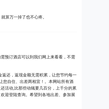
宜，就算万一掉了也不心疼。
如需预订酒店可以到我们网上来看看，不需
即获现金返还，返现金额无需积累，让您节约每一
，让您自住、出差两相宜！。本网站所有酒
还活动,比那些动辄要几百分，上千分的累
，欢迎登陆查询。希望到各地出差、参加展