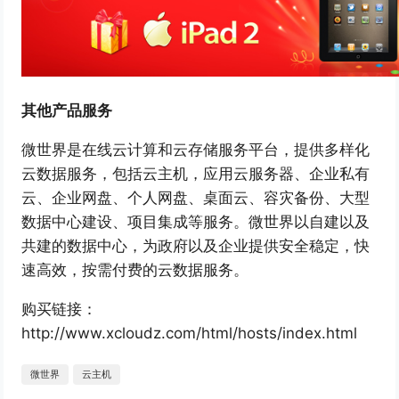
其他产品服务
微世界是在线云计算和云存储服务平台，提供多样化
云数据服务，包括云主机，应用云服务器、企业私有
云、企业网盘、个人网盘、桌面云、容灾备份、大型
数据中心建设、项目集成等服务。微世界以自建以及
共建的数据中心，为政府以及企业提供安全稳定，快
速高效，按需付费的云数据服务。
购买链接：
http://www.xcloudz.com/html/hosts/index.html
微世界
云主机