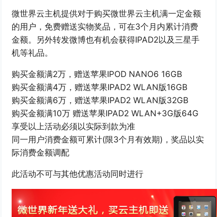
微世界云主机提供对于购买微世界云主机满一定金额
的用户，免费赠送实物奖品，可在3个月内累计消费
金额。另外转发微博也有机会获得IPAD2以及三星手
机等礼品。
购买金额满2万，赠送苹果IPOD NANO6 16GB
购买金额满4万，赠送苹果IPAD2 WLAN版16GB
购买金额满6万，赠送苹果IPAD2 WLAN版32GB
购买金额满10万 赠送苹果IPAD2 WLAN+3G版64G
享受以上活动必须以实际到款为准
同一用户消费金额可累计(限3个月有效期)，奖品以实
际消费金额调配
此活动不可与其他优惠活动同时进行