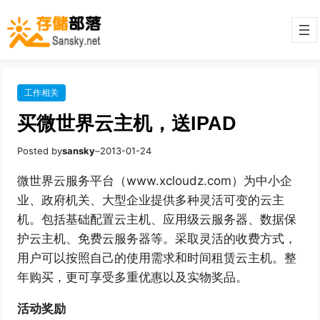
工作相关
买微世界云主机，送IPAD
Posted by
sansky
–
2013-01-24
微世界云服务平台（www.xcloudz.com）为中小企
业、政府机关、大型企业提供多种灵活可变的云主
机。包括基础配置云主机、应用级云服务器、数据保
护云主机、免费云服务器等。采取灵活的收费方式，
用户可以按照自己的使用需求和时间租赁云主机。整
年购买，更可享受多重优惠以及实物奖品。
活动奖励