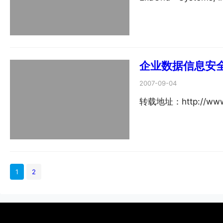
企业数据信息安
2007-09-04
转载地址：http://www
1
2