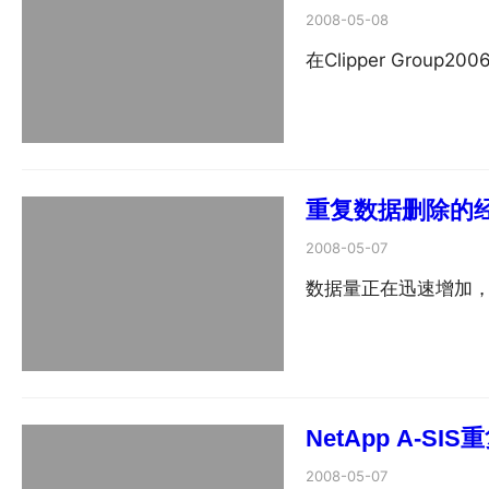
2008-05-08
在Clipper Group20
重复数据删除的经
2008-05-07
数据量正在迅速增加
NetApp A-S
2008-05-07