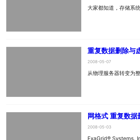
大家都知道，存储系
重复数据删除与虚
2008-05-07
从物理服务器转变为
网格式 重复数据
2008-05-03
ExaGrid® Systems, 