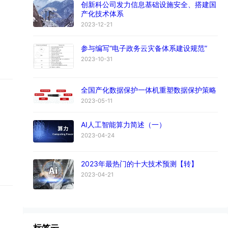
创新科公司发力信息基础设施安全、搭建国
产化技术体系
2023-12-21
参与编写“电子政务云灾备体系建设规范”
2023-10-31
全国产化数据保护一体机重塑数据保护策略
2023-05-11
AI人工智能算力简述（一）
2023-04-24
2023年最热门的十大技术预测【转】
2023-04-21