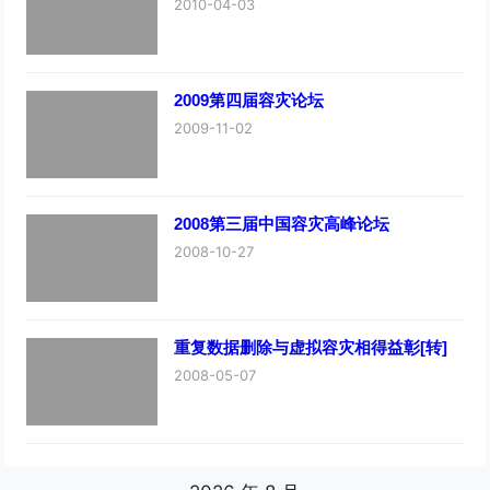
2010-04-03
2009第四届容灾论坛
2009-11-02
2008第三届中国容灾高峰论坛
2008-10-27
重复数据删除与虚拟容灾相得益彰[转]
2008-05-07