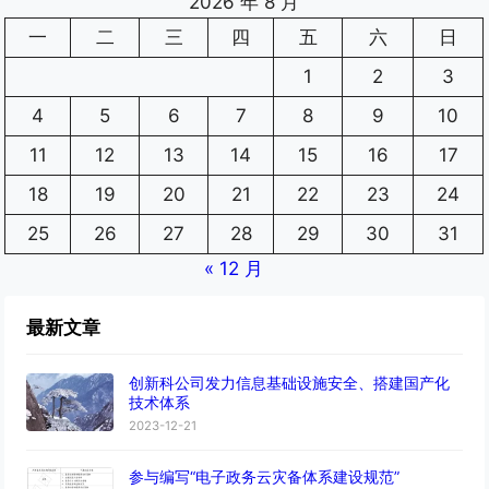
2026 年 8 月
一
二
三
四
五
六
日
1
2
3
4
5
6
7
8
9
10
11
12
13
14
15
16
17
18
19
20
21
22
23
24
25
26
27
28
29
30
31
« 12 月
最新文章
创新科公司发力信息基础设施安全、搭建国产化
技术体系
2023-12-21
参与编写“电子政务云灾备体系建设规范”