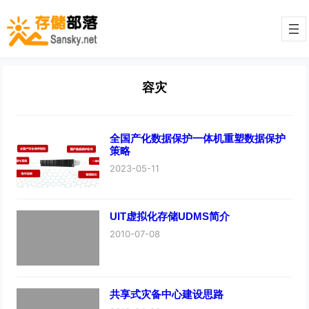
容灾
全国产化数据保护一体机重塑数据保护
策略
2023-05-11
UIT虚拟化存储UDMS简介
2010-07-08
共享式灾备中心建设思路