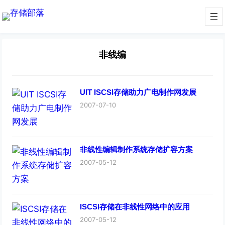
非线编
UIT ISCSI存储助力广电制作网发展
2007-07-10
非线性编辑制作系统存储扩容方案
2007-05-12
ISCSI存储在非线性网络中的应用
2007-05-12