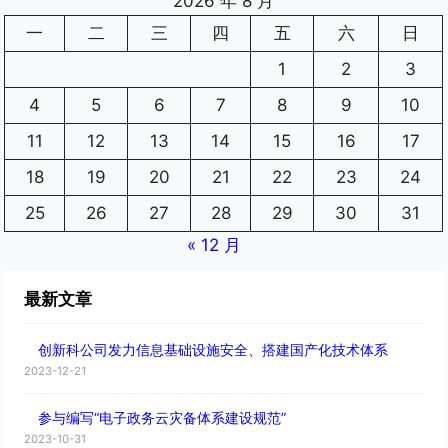
2026 年 8 月
一
二
三
四
五
六
日
1
2
3
4
5
6
7
8
9
10
11
12
13
14
15
16
17
18
19
20
21
22
23
24
25
26
27
28
29
30
31
« 12 月
最新文章
创新科公司发力信息基础设施安全、搭建国产化技术体系
2023-12-21
参与编写“电子政务云灾备体系建设规范”
2023-10-31