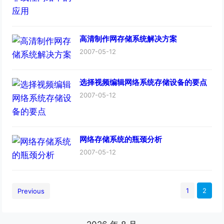
高清制作网存储系统解决方案
2007-05-12
选择视频编辑网络系统存储设备的要点
2007-05-12
网络存储系统的瓶颈分析
2007-05-12
1
2
Previous