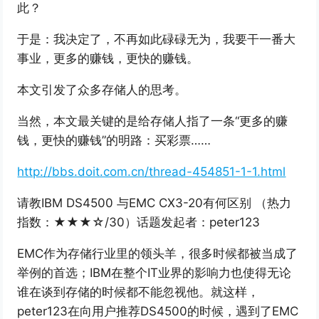
此？
于是：我决定了，不再如此碌碌无为，我要干一番大
事业，更多的赚钱，更快的赚钱。
本文引发了众多存储人的思考。
当然，本文最关键的是给存储人指了一条“更多的赚
钱，更快的赚钱”的明路：买彩票……
http://bbs.doit.com.cn/thread-454851-1-1.html
请教IBM DS4500 与EMC CX3-20有何区别 （热力
指数：★★★☆/30）话题发起者：peter123
EMC作为存储行业里的领头羊，很多时候都被当成了
举例的首选；IBM在整个IT业界的影响力也使得无论
谁在谈到存储的时候都不能忽视他。就这样，
peter123在向用户推荐DS4500的时候，遇到了EMC