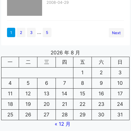
2008-04-29
…
1
2
3
5
Next
2026 年 8 月
一
二
三
四
五
六
日
1
2
3
4
5
6
7
8
9
10
11
12
13
14
15
16
17
18
19
20
21
22
23
24
25
26
27
28
29
30
31
« 12 月