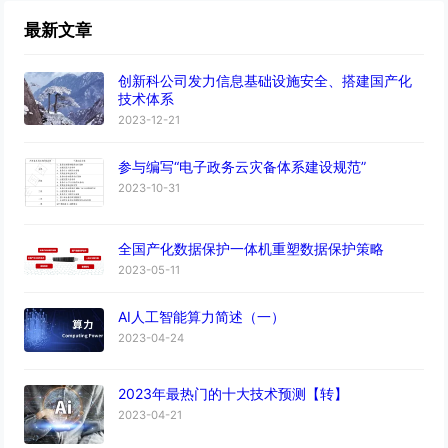
最新文章
创新科公司发力信息基础设施安全、搭建国产化
技术体系
2023-12-21
参与编写“电子政务云灾备体系建设规范”
2023-10-31
全国产化数据保护一体机重塑数据保护策略
2023-05-11
AI人工智能算力简述（一）
2023-04-24
2023年最热门的十大技术预测【转】
2023-04-21