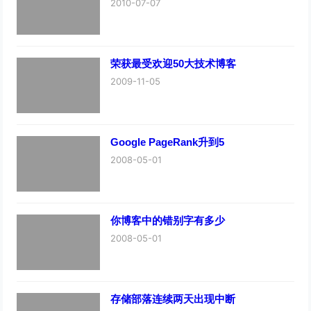
2010-07-07
荣获最受欢迎50大技术博客
2009-11-05
Google PageRank升到5
2008-05-01
你博客中的错别字有多少
2008-05-01
存储部落连续两天出现中断