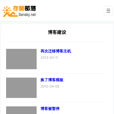
博客建设
再次迁移博客主机
2013-03-11
换了博客模板
2012-04-05
博客被暂停