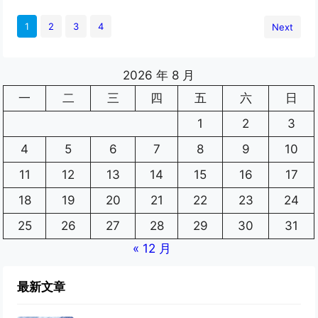
1
2
3
4
Next
2026 年 8 月
一
二
三
四
五
六
日
1
2
3
4
5
6
7
8
9
10
11
12
13
14
15
16
17
18
19
20
21
22
23
24
25
26
27
28
29
30
31
« 12 月
最新文章