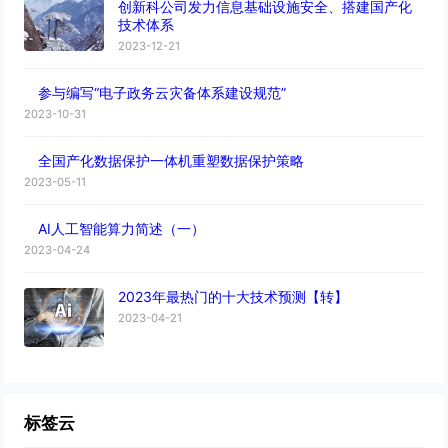
创新科公司发力信息基础设施安全、搭建国产化
技术体系
2023-12-21
参与编写“电子政务云灾备体系建设规范”
2023-10-31
全国产化数据保护一体机重塑数据保护策略
2023-05-11
AI人工智能算力简述（一）
2023-04-24
2023年最热门的十大技术预测【转】
2023-04-21
标签云