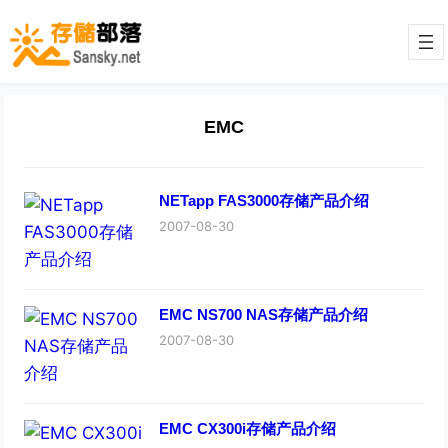
EMC
NETapp FAS3000存储产品介绍
2007-08-30
EMC NS700 NAS存储产品介绍
2007-08-30
EMC CX300i存储产品介绍