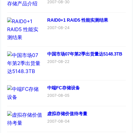
2007-08-30
RAID0+1 RAID5 性能实测结果
2007-08-24
中国市场07年第2季出货量达5148.3TB
2007-08-22
中端FC存储设备
2007-08-05
虚拟存储价值待考量
2007-08-04