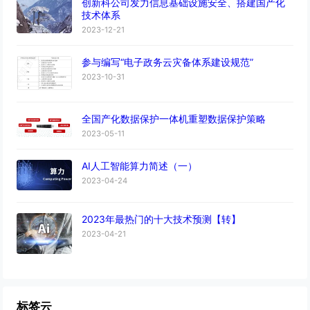
创新科公司发力信息基础设施安全、搭建国产化
技术体系
2023-12-21
参与编写“电子政务云灾备体系建设规范”
2023-10-31
全国产化数据保护一体机重塑数据保护策略
2023-05-11
AI人工智能算力简述（一）
2023-04-24
2023年最热门的十大技术预测【转】
2023-04-21
标签云