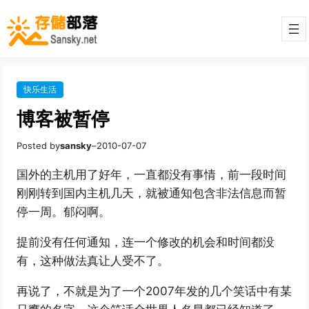
快乐生活
博客被暂停
Posted by
sansky
–
2010-07-07
国外的主机用了好年，一直都没有事情，前一段时间
刚刚转到国内主机几天，就被通知包含非法信息而暂
停一周。郁闷啊。
提前没有任何通知，连一个修改的机会和时间都没
有，这种做法真让人受不了。
再说了，不就是为了一个2007年发的几个笑话中有某