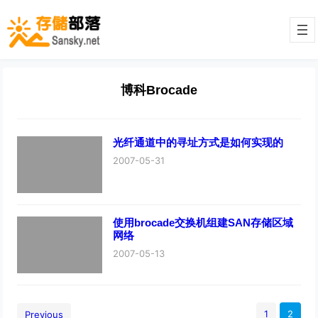
博科Brocade
光纤通道中的寻址方式是如何实现的
2007-05-31
使用brocade交换机组建SAN存储区域
网络
2007-05-13
1
2
Previous