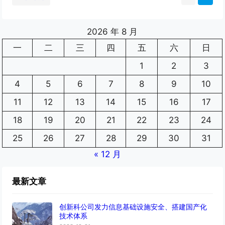
2026 年 8 月
一
二
三
四
五
六
日
1
2
3
4
5
6
7
8
9
10
11
12
13
14
15
16
17
18
19
20
21
22
23
24
25
26
27
28
29
30
31
« 12 月
最新文章
创新科公司发力信息基础设施安全、搭建国产化
技术体系