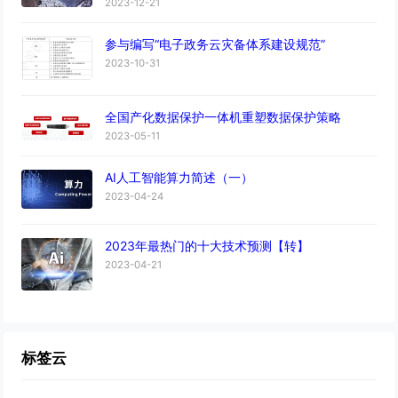
2023-12-21
参与编写“电子政务云灾备体系建设规范”
2023-10-31
全国产化数据保护一体机重塑数据保护策略
2023-05-11
AI人工智能算力简述（一）
2023-04-24
2023年最热门的十大技术预测【转】
2023-04-21
标签云