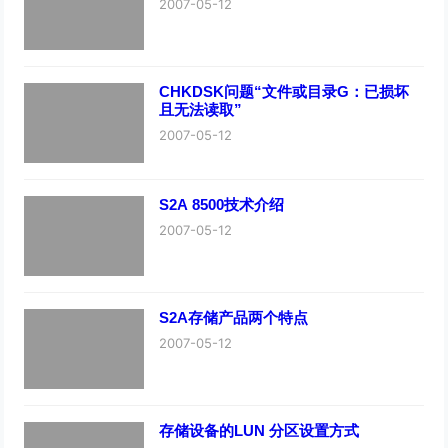
2007-05-12
CHKDSK问题“文件或目录G：已损坏
且无法读取”
2007-05-12
S2A 8500技术介绍
2007-05-12
S2A存储产品两个特点
2007-05-12
存储设备的LUN 分区设置方式