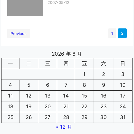
2007-05-12
1
2
Previous
2026 年 8 月
一
二
三
四
五
六
日
1
2
3
4
5
6
7
8
9
10
11
12
13
14
15
16
17
18
19
20
21
22
23
24
25
26
27
28
29
30
31
« 12 月