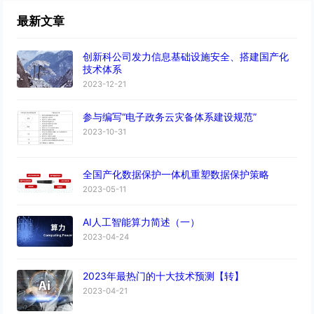
最新文章
创新科公司发力信息基础设施安全、搭建国产化
技术体系
2023-12-21
参与编写“电子政务云灾备体系建设规范”
2023-10-31
全国产化数据保护一体机重塑数据保护策略
2023-05-11
AI人工智能算力简述（一）
2023-04-24
2023年最热门的十大技术预测【转】
2023-04-21