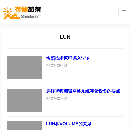
LUN
快照技术原理深入讨论
2007-05-13
选择视频编辑网络系统存储设备的要点
2007-05-12
LUN和VOLUME的关系