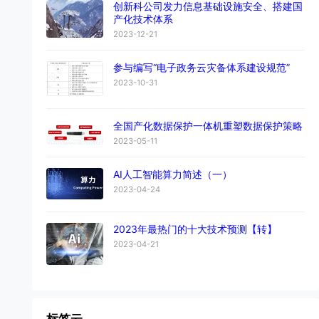
创新科公司发力信息基础设施安全、搭建国
产化技术体系
2023-12-21
参与编写“电子政务云灾备体系建设规范”
2023-10-31
全国产化数据保护一体机重塑数据保护策略
2023-05-11
AI人工智能算力简述（一）
2023-04-24
2023年最热门的十大技术预测【转】
2023-04-21