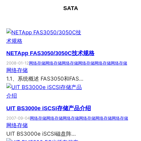
SATA
NETApp FAS3050/3050C技术规格
2008-01-12
网络存储
网络存储
网络存储
网络存储
网络存储
网络存储
网络存储
1.1、系统概述 FAS3050和FAS…
UIT BS3000e iSCSI存储产品介绍
2007-09-04
网络存储
网络存储
网络存储
网络存储
网络存储
网络存储
网络存储
UIT BS3000e iSCSI磁盘阵…