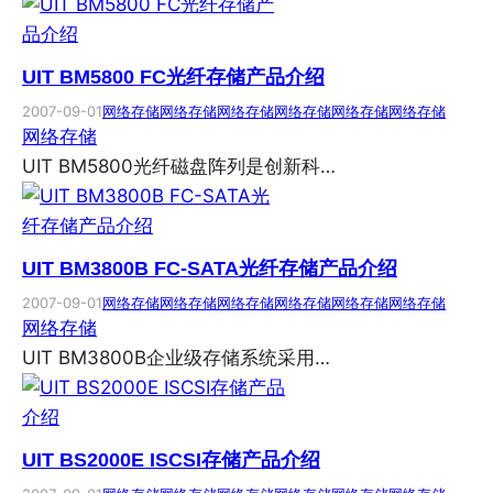
UIT BM5800 FC光纤存储产品介绍
2007-09-01
网络存储
网络存储
网络存储
网络存储
网络存储
网络存储
网络存储
UIT BM5800光纤磁盘阵列是创新科…
UIT BM3800B FC-SATA光纤存储产品介绍
2007-09-01
网络存储
网络存储
网络存储
网络存储
网络存储
网络存储
网络存储
UIT BM3800B企业级存储系统采用…
UIT BS2000E ISCSI存储产品介绍