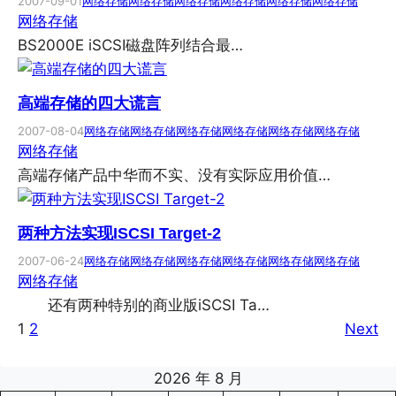
2007-09-01
网络存储
网络存储
网络存储
网络存储
网络存储
网络存储
网络存储
BS2000E iSCSI磁盘阵列结合最…
高端存储的四大谎言
2007-08-04
网络存储
网络存储
网络存储
网络存储
网络存储
网络存储
网络存储
高端存储产品中华而不实、没有实际应用价值…
两种方法实现ISCSI Target-2
2007-06-24
网络存储
网络存储
网络存储
网络存储
网络存储
网络存储
网络存储
还有两种特别的商业版iSCSI Ta…
1
2
Next
2026 年 8 月