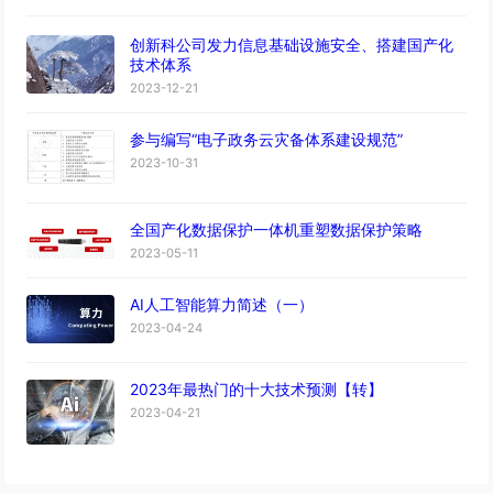
创新科公司发力信息基础设施安全、搭建国产化
技术体系
2023-12-21
参与编写“电子政务云灾备体系建设规范”
2023-10-31
全国产化数据保护一体机重塑数据保护策略
2023-05-11
AI人工智能算力简述（一）
2023-04-24
2023年最热门的十大技术预测【转】
2023-04-21