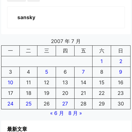
sansky
2007 年 7 月
一
二
三
四
五
六
日
1
2
3
4
5
6
7
8
9
10
11
12
13
14
15
16
17
18
19
20
21
22
23
24
25
26
27
28
29
30
« 6 月
8 月 »
最新文章