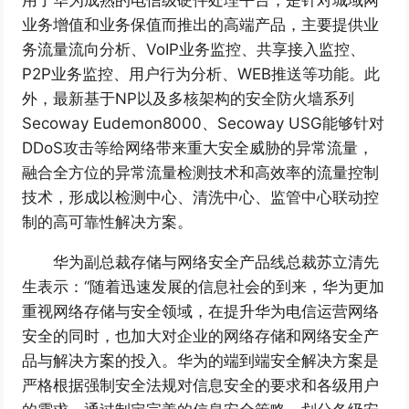
业务增值和业务保值而推出的高端产品，主要提供业
务流量流向分析、VoIP业务监控、共享接入监控、
P2P业务监控、用户行为分析、WEB推送等功能。此
外，最新基于NP以及多核架构的安全防火墙系列
Secoway Eudemon8000、Secoway USG能够针对
DDoS攻击等给网络带来重大安全威胁的异常流量，
融合全方位的异常流量检测技术和高效率的流量控制
技术，形成以检测中心、清洗中心、监管中心联动控
制的高可靠性解决方案。
华为副总裁存储与网络安全产品线总裁苏立清先
生表示：“随着迅速发展的信息社会的到来，华为更加
重视网络存储与安全领域，在提升华为电信运营网络
安全的同时，也加大对企业的网络存储和网络安全产
品与解决方案的投入。华为的端到端安全解决方案是
严格根据强制安全法规对信息安全的要求和各级用户