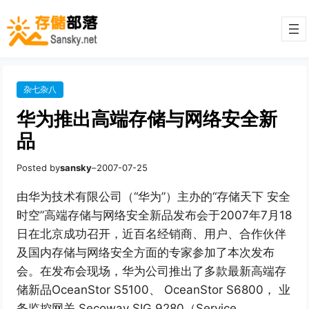
杂七杂八
华为推出高端存储与网络安全新
品
Posted by
sansky
–
2007-07-25
由华为技术有限公司（“华为”）主办的“存储天下 安全
时空”高端存储与网络安全新品发布会于2007年7月18
日在北京成功召开，近百名经销商、用户、合作伙伴
及国内存储与网络安全方面的专家参加了本次发布
会。在发布会现场，华为公司推出了多款最新高端存
储新品OceanStor S5100、 OceanStor S6800， 业
务监控网关 Secoway SIG 9280（Service