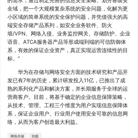
的需求，通过制定完善的信息安全策略、划分各级安
全域，把一个大规模复杂系统的安全问题，化解为更
小区域的简单系统的安全保护问题，并凭借强大的高
端安全存储产品系列，如安全业务软件、防火
墙/VPN、网络入侵、业务监控网关、存储防护、企业
语音、ATCA服务器产品等形成端到端的可信防御体
系，有效的保证企业资产，真正实现运营连续性的目
标。”
华为在存储与网络安全方面的技术研究和产品开
发已有7年的历史，累计研发投入11亿，已推出了成
熟的系列化产品和解决方案，并长期服务于全球的运
营商客户。目前，将基于确定的企业信息保障策略，
从技术、管理、工程三个维度为用户实现信息保障体
系，保证企业用户、行业用户使用安全可靠的信息网
络，从而为客户创造最大利益。
网络存储
转载