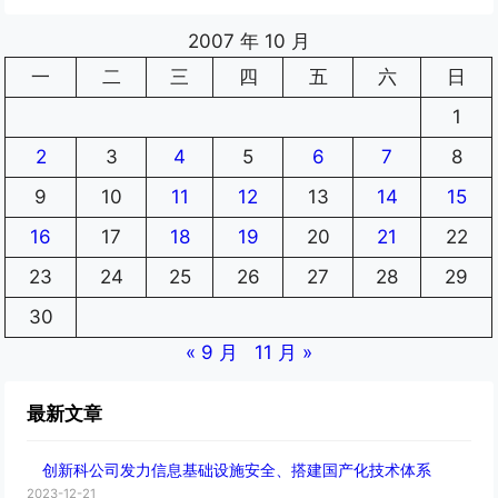
2007 年 10 月
一
二
三
四
五
六
日
1
2
3
4
5
6
7
8
9
10
11
12
13
14
15
16
17
18
19
20
21
22
23
24
25
26
27
28
29
30
« 9 月
11 月 »
最新文章
创新科公司发力信息基础设施安全、搭建国产化技术体系
2023-12-21