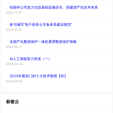
创新科公司发力信息基础设施安全、搭建国产化技术体系
2023-12-21
参与编写“电子政务云灾备体系建设规范”
2023-10-31
全国产化数据保护一体机重塑数据保护策略
2023-05-11
AI人工智能算力简述（一）
2023-04-24
2023年最热门的十大技术预测【转】
2023-04-21
标签云