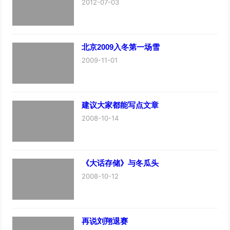
2012-07-03
北京2009入冬第一场雪
2009-11-01
建议大家都能写点文章
2008-10-14
《大话存储》与冬瓜头
2008-10-12
再说刘翔退赛