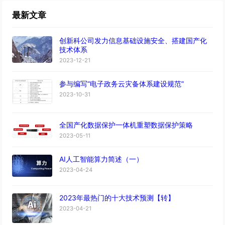
最新文章
创新科公司发力信息基础设施安全、搭建国产化
技术体系
2023-12-21
参与编写“电子政务云灾备体系建设规范”
2023-10-31
全国产化数据保护一体机重塑数据保护策略
2023-05-11
AI人工智能算力简述（一）
2023-04-24
2023年最热门的十大技术预测【转】
2023-04-21