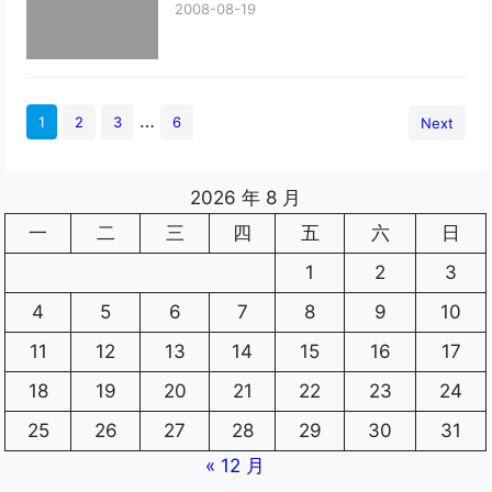
2008-08-19
…
1
2
3
6
Next
2026 年 8 月
一
二
三
四
五
六
日
1
2
3
4
5
6
7
8
9
10
11
12
13
14
15
16
17
18
19
20
21
22
23
24
25
26
27
28
29
30
31
« 12 月