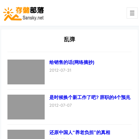
乱弹
给销售的话(网络摘抄)
2012-07-31
是时候换个新工作了吧? 辞职的4个预兆
2012-07-07
还原中国人“养老负担”的真相