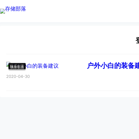
户外小白的装备
快乐生活
快乐生活
快乐生活
快乐生活
快乐生活
快乐生活
快乐生活
2020-04-30