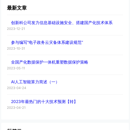
最新文章
创新科公司发力信息基础设施安全、搭建国产化技术体系
2023-12-21
参与编写“电子政务云灾备体系建设规范”
2023-10-31
全国产化数据保护一体机重塑数据保护策略
2023-05-11
AI人工智能算力简述（一）
2023-04-24
2023年最热门的十大技术预测【转】
2023-04-21