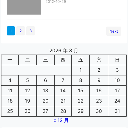
2012-10-29
1
2
3
Next
2026 年 8 月
一
二
三
四
五
六
日
1
2
3
4
5
6
7
8
9
10
11
12
13
14
15
16
17
18
19
20
21
22
23
24
25
26
27
28
29
30
31
« 12 月