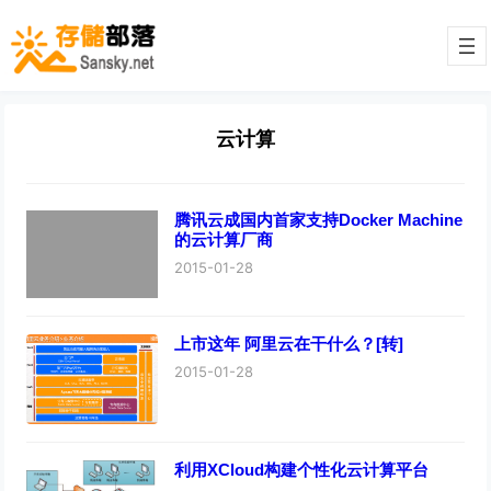
云计算
腾讯云成国内首家支持Docker Machine
的云计算厂商
2015-01-28
上市这年 阿里云在干什么？[转]
2015-01-28
利用XCloud构建个性化云计算平台