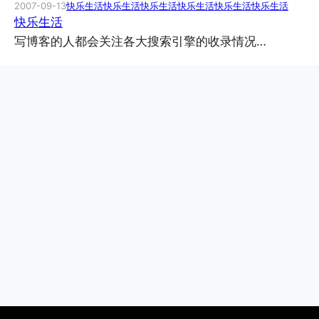
2007-09-13
快乐生活
快乐生活
快乐生活
快乐生活
快乐生活
快乐生活
快乐生活
写博客的人都会关注各大搜索引擎的收录情况…