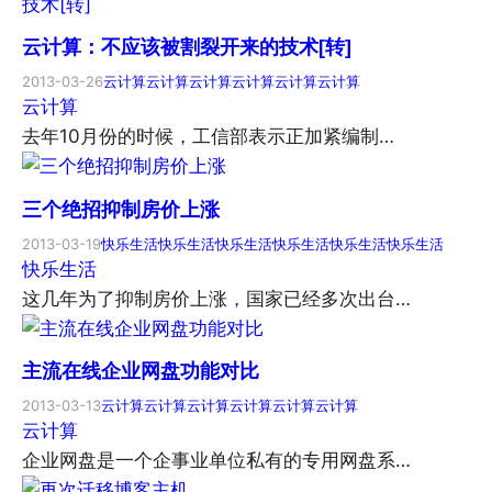
云计算：不应该被割裂开来的技术[转]
2013-03-26
云计算
云计算
云计算
云计算
云计算
云计算
云计算
去年10月份的时候，工信部表示正加紧编制…
三个绝招抑制房价上涨
2013-03-19
快乐生活
快乐生活
快乐生活
快乐生活
快乐生活
快乐生活
快乐生活
这几年为了抑制房价上涨，国家已经多次出台…
主流在线企业网盘功能对比
2013-03-13
云计算
云计算
云计算
云计算
云计算
云计算
云计算
企业网盘是一个企事业单位私有的专用网盘系…