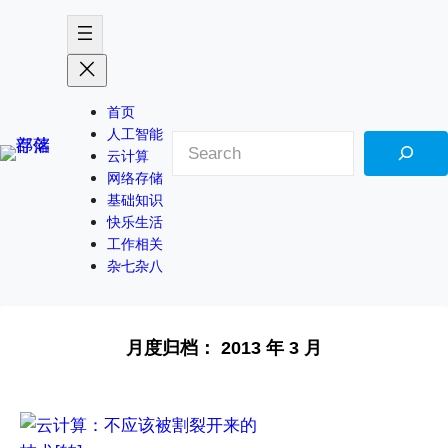
首页
人工智能
搜
云计算
索
网络存储
基础知识
快乐生活
工作相关
杂七杂八
月度归档：
2013 年 3 月