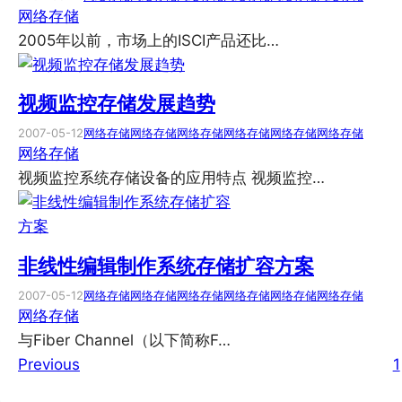
网络存储
2005年以前，市场上的ISCI产品还比…
视频监控存储发展趋势
2007-05-12
网络存储
网络存储
网络存储
网络存储
网络存储
网络存储
网络存储
视频监控系统存储设备的应用特点 视频监控…
非线性编辑制作系统存储扩容方案
2007-05-12
网络存储
网络存储
网络存储
网络存储
网络存储
网络存储
网络存储
与Fiber Channel（以下简称F…
Previous
1