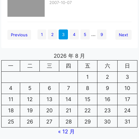
2007-10-07
…
1
2
3
4
5
9
Previous
Next
2026 年 8 月
一
二
三
四
五
六
日
1
2
3
4
5
6
7
8
9
10
11
12
13
14
15
16
17
18
19
20
21
22
23
24
25
26
27
28
29
30
31
« 12 月