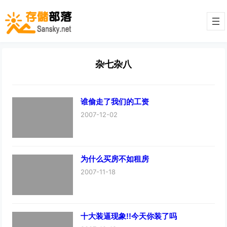
杂七杂八
谁偷走了我们的工资
2007-12-02
为什么买房不如租房
2007-11-18
十大装逼现象!!今天你装了吗