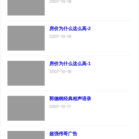
2007-10-18
房价为什么这么高-2
2007-10-16
房价为什么这么高-1
2007-10-16
郭德纲经典相声语录
2007-10-11
超强伟哥广告