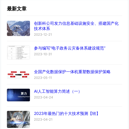
最新文章
创新科公司发力信息基础设施安全、搭建国产化
技术体系
2023-12-21
参与编写“电子政务云灾备体系建设规范”
2023-10-31
全国产化数据保护一体机重塑数据保护策略
2023-05-11
AI人工智能算力简述（一）
2023-04-24
2023年最热门的十大技术预测【转】
2023-04-21