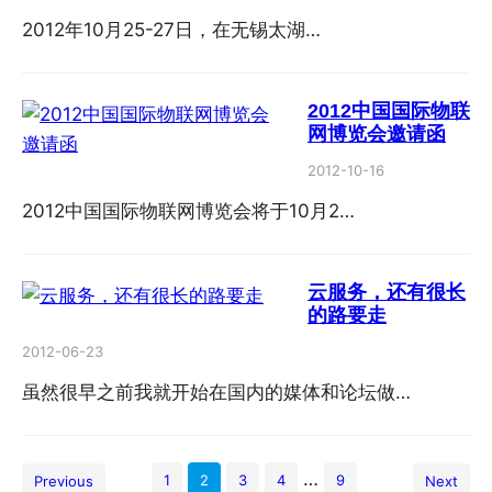
2012年10月25-27日，在无锡太湖…
2012中国国际物联
网博览会邀请函
2012-10-16
2012中国国际物联网博览会将于10月2…
云服务，还有很长
的路要走
2012-06-23
虽然很早之前我就开始在国内的媒体和论坛做…
…
1
2
3
4
9
Previous
Next