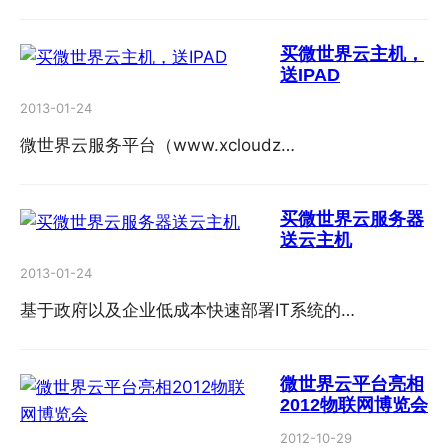
买微世界云主机，
送IPAD
2013-01-24
微世界云服务平台（www.xcloudz…
买微世界云服务器
送云主机
2013-01-24
基于政府以及企业低成本快速部署IT系统的…
微世界云平台亮相
2012物联网博览会
2012-10-29