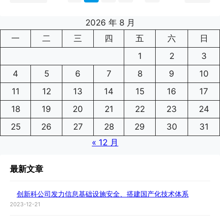
2026 年 8 月
一
二
三
四
五
六
日
1
2
3
4
5
6
7
8
9
10
11
12
13
14
15
16
17
18
19
20
21
22
23
24
25
26
27
28
29
30
31
« 12 月
最新文章
创新科公司发力信息基础设施安全、搭建国产化技术体系
2023-12-21