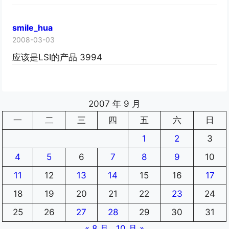
smile_hua
2008-03-03
应该是LSI的产品 3994
2007 年 9 月
一
二
三
四
五
六
日
1
2
3
4
5
6
7
8
9
10
11
12
13
14
15
16
17
18
19
20
21
22
23
24
25
26
27
28
29
30
31
« 8 月
10 月 »