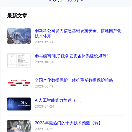
最新文章
创新科公司发力信息基础设施安全、搭建国产化
技术体系
2023-12-21
参与编写“电子政务云灾备体系建设规范”
2023-10-31
全国产化数据保护一体机重塑数据保护策略
2023-05-11
AI人工智能算力简述（一）
2023-04-24
2023年最热门的十大技术预测【转】
2023-04-21