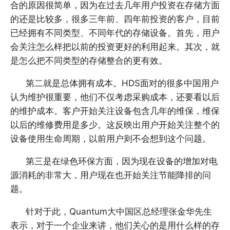
合的原因很简单，因为在过去几年用户投资在存储方面
的还是比较多，很多三年前、四年前投资的客户，目前
已经拥有不同类型、不同年代的存储设备。首先，用户
会关注怎么样把以前的投资更好的利用起来。其次，就
是怎么把不同类型的存储整合的更有效。
第二就是总体拥有成本。HDS面对的很多中国用户
认为维护很重要，他们不仅考虑采购成本，还要看以后
的维护成本。客户开始关注设备包含几年的维保，维保
以后的维修费用是多少。这反映出用户开始关注整个的
设备使用生命周期，以前用户则不会想到这个问题。
第三是在绿色环保方面，因为现在设备的增加对电
源消耗的非常大，用户现在也开始关注节能降排的问
题。
针对于此，Quantum大中国区总经理张金华先生
表示，对于一个企业来讲，他们关心的是用什么样的存