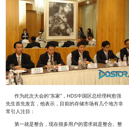
作为此次大会的“东家”，HDS中国区总经理柯愈强
先生首先发言，他表示，目前的存储市场有几个地方非
常引人注目：
第一就是整合，现在很多用户的需求就是整合。整