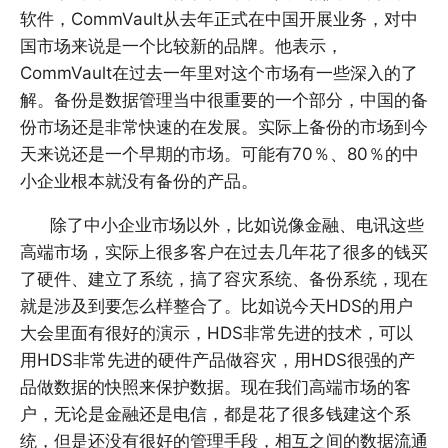
软件，CommVault从去年正式在中国开展业务，对中
国市场来说是一个比较新的品牌。他表示，
CommVault在过去一年里对这个市场有一些深入的了
解。备份是数据管理当中很重要的一个部分，中国的备
份市场还是非常快速的在发展。实际上备份的市场到今
天来说还是一个早期的市场。可能有70％、80％的中
小企业根本就没有备份的产品。
除了中小企业市场以外，比如说像金融、电讯这些
高端市场，实际上很多客户在过去几年花了很多的钱买
了硬件、建立了系统，搞了容灾系统、备份系统，现在
就是涉及到要怎么样整合了。比如说今天HDS的用户
大会里面有很好的演示，HDS非常先进的技术，可以
用HDS非常先进的硬件产品做容灾，用HDS很强的产
品做数据的快照来保护数据。现在我们高端市场的客
户，无论是金融还是电信，都是花了很多钱建这个系
统，但是还没有很好的管理手段，相互之间的数据流通