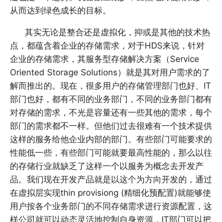
从而达到绿色成长的目标。
其实无论是整合还是虚拟化，抑或是其他的技术热
点，都蕴含着企业的存储需求，对于HDS来说，针对
企业的存储需求，其服务型存储解决方案（Service
Oriented Storage Solutions）就是其对用户需求的了
解而推出的。现在，很多用户的存储管理部门也好、IT
部门也好，都有不同的业务部门，不同的业务部门都有
对存储的需求，不光是容量还有一些其他的需求，每个
部门的需求都不一样。但他们过去很难有一个技术提供
这样的服务给他企业内部的部门。有些部门可能要求的
性能低一些，有些部门可能就要最高性能的，那么以往
的存储行业就缺乏了这样一个以服务为概念去开发产
品。我们现在开发产品就是以这个为方向开发的，通过
在虚拟层实现thin provisiong (精细化预配置)就能够使
用户按各个业务部门的不同存储需求进行资源配置，这
样公司就可以动态灵活地控制自身资源，IT部门可以把