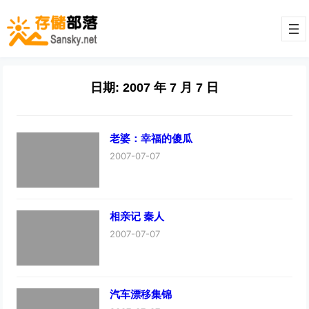
日期:
2007 年 7 月 7 日
老婆：幸福的傻瓜
2007-07-07
相亲记 秦人
2007-07-07
汽车漂移集锦