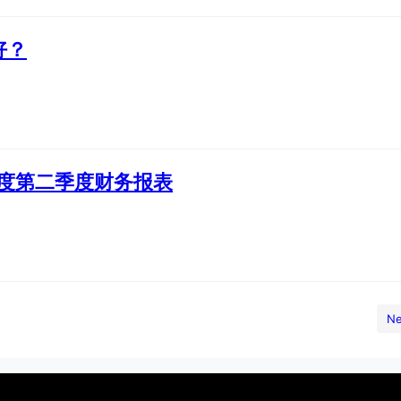
好？
7年度第二季度财务报表
Ne