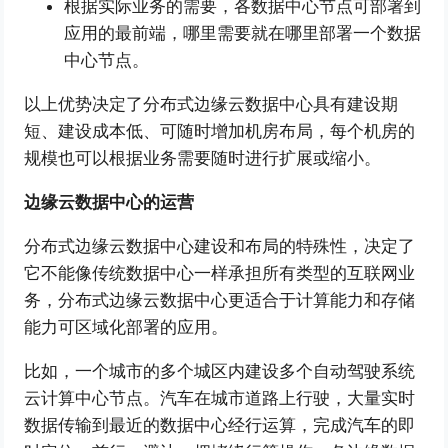
根据实际业务的需要，各数据中心节点可部署到
应用的最前端，哪里需要就在哪里部署一个数据
中心节点。
以上优势决定了分布式边缘云数据中心具有建设期
短、建设成本低、可随时增加机房布局，每个机房的
规模也可以根据业务需要随时进行扩展或缩小。
边缘云数据中心的运营
分布式边缘云数据中心建设和布局的特殊性，决定了
它不能像传统数据中心一样承担所有类型的互联网业
务，分布式边缘云数据中心更适合于计算能力和存储
能力可区域化部署的应用。
比如，一个城市的多个城区内建设多个自动驾驶系统
云计算中心节点。汽车在城市道路上行驶，大量实时
数据传输到最近的数据中心经行运算，完成汽车的即