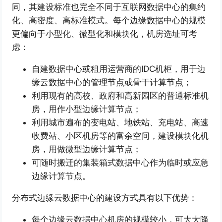
同，其建设标准也完全不同于互联网数据中心的集约
化、高密度、高标准模式。每个边缘数据中心的规模
更偏向于小型化、微型化和模块化，机房选址可考
虑：
自建数据中心或租用运营商的IDC机柜，用于边
缘云数据中心的管理节点或骨干计算节点；
利用现有的高校、政府和高新园区的普通标准机
房，用作小型边缘计算节点；
利用城市遍布的变电站、地铁站、充电站、高速
收费站、小区机房等的富余空间，建设模块化机
房，用做微型边缘计算节点；
可随时搬迁的集装箱式数据中心作为临时或应急
边缘计算节点。
分布式边缘云数据中心的建设方式具有以下优势：
每个边缘云数据中心机房的规模较小，可大大降