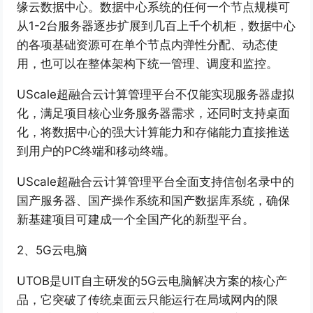
缘云数据中心。数据中心系统的任何一个节点规模可
从1-2台服务器逐步扩展到几百上千个机柜，数据中心
的各项基础资源可在单个节点内弹性分配、动态使
用，也可以在整体架构下统一管理、调度和监控。
UScale超融合云计算管理平台不仅能实现服务器虚拟
化，满足项目核心业务服务器需求，还同时支持桌面
化，将数据中心的强大计算能力和存储能力直接推送
到用户的PC终端和移动终端。
UScale超融合云计算管理平台全面支持信创名录中的
国产服务器、国产操作系统和国产数据库系统，确保
新基建项目可建成一个全国产化的新型平台。
2、5G云电脑
UTOB是UIT自主研发的5G云电脑解决方案的核心产
品，它突破了传统桌面云只能运行在局域网内的限