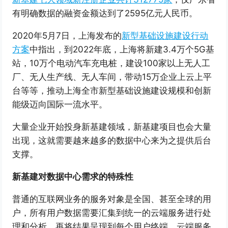
有明确数据的融资金额达到了2595亿元人民币。
2020年5月7日，上海发布的
新型基础设施建设行动
方案
中指出，到2022年底，上海将新建3.4万个5G基
站，10万个电动汽车充电桩，建设100家以上无人工
厂、无人生产线、无人车间，带动15万企业上云上平
台等等，推动上海全市新型基础设施建设规模和创新
能级迈向国际一流水平。
大量企业开始投身新基建领域，新基建项目也会大量
出现，这就需要越来越多的数据中心来为之提供后台
支撑。
新基建对数据中心需求的特殊性
普通的互联网业务的服务对象是全国、甚至全球的用
户，所有用户数据需要汇集到统一的云端服务进行处
理和分析，再将结果呈现到每个用户终端。云端服务