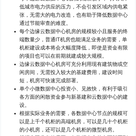
低城市电力供应的压力，不会引发区域内供电紧
张，无需大的电力改造，也有助于降低数据中心
通过节能审查的难度。
每个边缘云数据中心机房的规模较小且服务的终
端数量少，普通IT机房也能满足业务的需要，单
机柜建设成本将会大幅度降低，即使是资金有限
的项目也可以在前期就建成较大规模。
边缘云数据中心机房可充分利用现有建筑物或空
闲房间，无需投入较大的基建费用，建设时间
短，机房可快速完成部署。
单个小微数据中心投资小、见效快，有利于吸引
各方面的闲散资金参与新基建和云数据中心的建
设。
根据实际业务的需要，各数据中心节点的规模可
以是上千个机柜的高端机房，可以是几十个机柜
的小机房，还可以是几个机柜的微型机房。