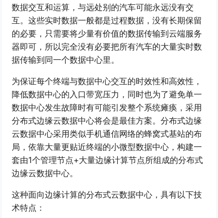
数据交互和运算，与远处别的汽车可能永远没有交
互。这些实时数据一般都是过程数据，没有长期保留
的必要，只需要将少量有价值的数据传输到云端服务
器即可，所以完全没有必要把所有汽车的大量实时数
据传输到同一个数据中心里。
为保证每个终端与数据中心交互的时效性和高效性，
降低数据中心的入口带宽压力，同时也为了避免单一
数据中心发生故障时有可能引发整个系统瘫痪，采用
分布式边缘云数据中心将会是最佳方案。分布式边缘
云数据中心采用类似手机通信网络的蜂窝式基站的布
局，依靠大量更贴近终端的小微型数据中心，构建一
套由1个管理节点+大量边缘计算节点所组成的分布式
边缘云数据中心。
这种面向边缘计算的分布式云数据中心，具有以下技
术特点：