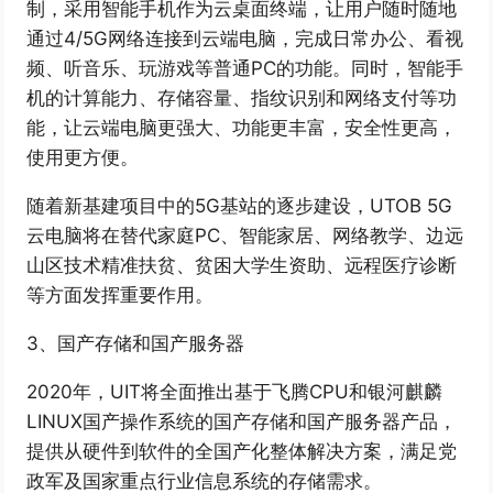
制，采用智能手机作为云桌面终端，让用户随时随地
通过4/5G网络连接到云端电脑，完成日常办公、看视
频、听音乐、玩游戏等普通PC的功能。同时，智能手
机的计算能力、存储容量、指纹识别和网络支付等功
能，让云端电脑更强大、功能更丰富，安全性更高，
使用更方便。
随着新基建项目中的5G基站的逐步建设，UTOB 5G
云电脑将在替代家庭PC、智能家居、网络教学、边远
山区技术精准扶贫、贫困大学生资助、远程医疗诊断
等方面发挥重要作用。
3、国产存储和国产服务器
2020年，UIT将全面推出基于飞腾CPU和银河麒麟
LINUX国产操作系统的国产存储和国产服务器产品，
提供从硬件到软件的全国产化整体解决方案，满足党
政军及国家重点行业信息系统的存储需求。