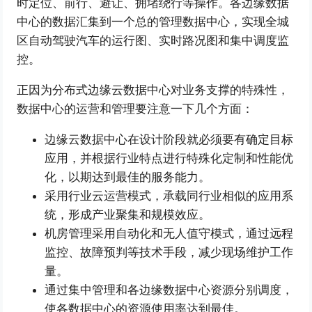
时定位、前行、避让、拥堵绕行等操作。各边缘数据
中心的数据汇集到一个总的管理数据中心，实现全城
区自动驾驶汽车的运行图、实时路况图和集中调度监
控。
正因为分布式边缘云数据中心对业务支撑的特殊性，
数据中心的运营和管理要注意一下几个方面：
边缘云数据中心在设计阶段就必须要有确定目标
应用，并根据行业特点进行特殊化定制和性能优
化，以期达到最佳的服务能力。
采用行业云运营模式，承载同行业相似的应用系
统，形成产业聚集和规模效应。
机房管理采用自动化和无人值守模式，通过远程
监控、故障预判等技术手段，减少现场维护工作
量。
通过集中管理和各边缘数据中心资源分别调度，
使各数据中心的资源使用率达到最佳。