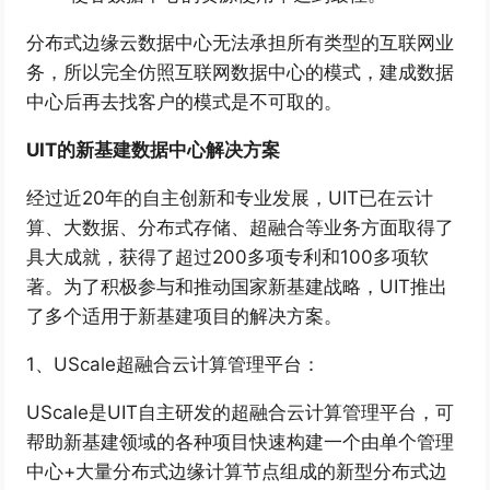
分布式边缘云数据中心无法承担所有类型的互联网业
务，所以完全仿照互联网数据中心的模式，建成数据
中心后再去找客户的模式是不可取的。
UIT的新基建数据中心解决方案
经过近20年的自主创新和专业发展，UIT已在云计
算、大数据、分布式存储、超融合等业务方面取得了
具大成就，获得了超过200多项专利和100多项软
著。为了积极参与和推动国家新基建战略，UIT推出
了多个适用于新基建项目的解决方案。
1、UScale超融合云计算管理平台：
UScale是UIT自主研发的超融合云计算管理平台，可
帮助新基建领域的各种项目快速构建一个由单个管理
中心+大量分布式边缘计算节点组成的新型分布式边