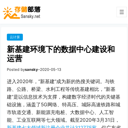
云计算
新基建环境下的数据中心建设和
运营
Posted by
sansky
–
2020-05-13
进入2020年，“新基建”成为新的热搜关键词。与铁
路、公路、桥梁、水利工程等传统基建相比，“新基
建”是以信息技术为支撑，构建数字经济时代的关键基
础设施，涵盖了5G网络、特高压、城际高速铁路和城
市轨道交通、新能源充电桩、大数据中心、人工智
能、工业互联网等七大领域。截至2020年3月31日，
新基建七大领域新注册企业共计312775家
，仅广东省