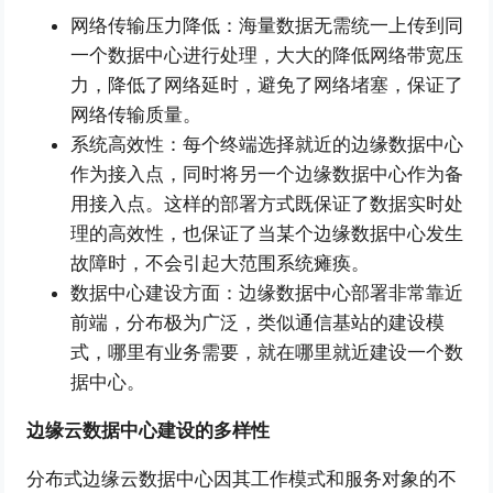
网络传输压力降低：海量数据无需统一上传到同
一个数据中心进行处理，大大的降低网络带宽压
力，降低了网络延时，避免了网络堵塞，保证了
网络传输质量。
系统高效性：每个终端选择就近的边缘数据中心
作为接入点，同时将另一个边缘数据中心作为备
用接入点。这样的部署方式既保证了数据实时处
理的高效性，也保证了当某个边缘数据中心发生
故障时，不会引起大范围系统瘫痪。
数据中心建设方面：边缘数据中心部署非常靠近
前端，分布极为广泛，类似通信基站的建设模
式，哪里有业务需要，就在哪里就近建设一个数
据中心。
边缘云数据中心建设的多样性
分布式边缘云数据中心因其工作模式和服务对象的不