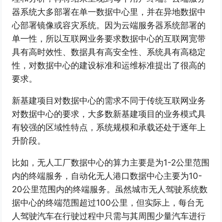
器系统大多部署在单一数据中心里，并在异地数据中
心部署镜像或容灾系统。因为云端服务器系统部署的
单一性，所以互联网业务要求数据中心的互联网宽带
具有高时效性、数据具有高安全性、系统具有高稳定
性，对数据中心的建设标准和运维标准提出了很高的
要求。
新基建项目对数据中心的需求不同于传统互联网业务
对数据中心的要求，大多数新基建项目的业务模式具
有较强的区域性特点，系统规模和承载还处于逐年上
升阶段。
比如，无人工厂数据中心的算力主要是为1-2公里范围
内的终端服务，自动化无人港口数据中心主要为10-
20公里范围内的终端服务。虽然城市无人驾驶系统数
据中心的终端范围超过100公里，但实际上，每台无
人驾驶汽车在行驶过程中只需与其周围少量汽车进行